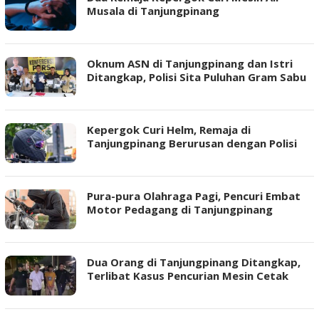
Musala di Tanjungpinang
Oknum ASN di Tanjungpinang dan Istri
Ditangkap, Polisi Sita Puluhan Gram Sabu
Kepergok Curi Helm, Remaja di
Tanjungpinang Berurusan dengan Polisi
Pura-pura Olahraga Pagi, Pencuri Embat
Motor Pedagang di Tanjungpinang
Dua Orang di Tanjungpinang Ditangkap,
Terlibat Kasus Pencurian Mesin Cetak