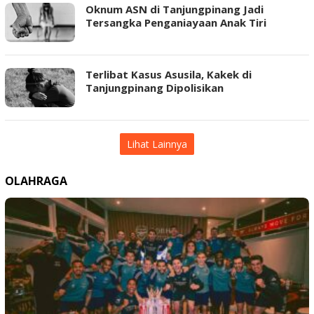
Oknum ASN di Tanjungpinang Jadi
Tersangka Penganiayaan Anak Tiri
Terlibat Kasus Asusila, Kakek di
Tanjungpinang Dipolisikan
Lihat Lainnya
OLAHRAGA