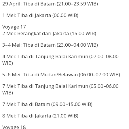
29 April: Tiba di Batam (21.00–23.59 WIB)
1 Mei: Tiba di Jakarta (06.00 WIB)
Voyage 17
2 Mei: Berangkat dari Jakarta (15.00 WIB)
3–4 Mei: Tiba di Batam (23.00–04.00 WIB)
4 Mei: Tiba di Tanjung Balai Karimun (07.00–08.00
WIB)
5–6 Mei: Tiba di Medan/Belawan (06.00–07.00 WIB)
7 Mei: Tiba di Tanjung Balai Karimun (05.00–06.00
WIB)
7 Mei: Tiba di Batam (09.00–15.00 WIB)
8 Mei: Tiba di Jakarta (21.00 WIB)
Voyage 18