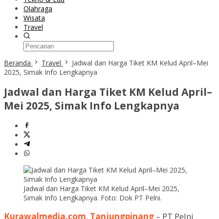
Olahraga
Wisata
Travel
Beranda
Travel
Jadwal dan Harga Tiket KM Kelud April–Mei
2025, Simak Info Lengkapnya
Jadwal dan Harga Tiket KM Kelud April–
Mei 2025, Simak Info Lengkapnya
Jadwal dan Harga Tiket KM Kelud April–Mei 2025,
Simak Info Lengkapnya. Foto: Dok PT Pelni.
Kurawalmedia.com
,
Tanjungpinang
– PT Pelni