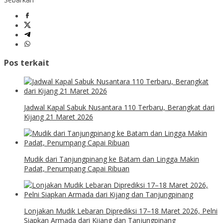
Pos terkait
Jadwal Kapal Sabuk Nusantara 110 Terbaru, Berangkat dari
Kijang 21 Maret 2026
Mudik dari Tanjungpinang ke Batam dan Lingga Makin
Padat, Penumpang Capai Ribuan
Lonjakan Mudik Lebaran Diprediksi 17–18 Maret 2026, Pelni
Siapkan Armada dari Kijang dan Tanjungpinang