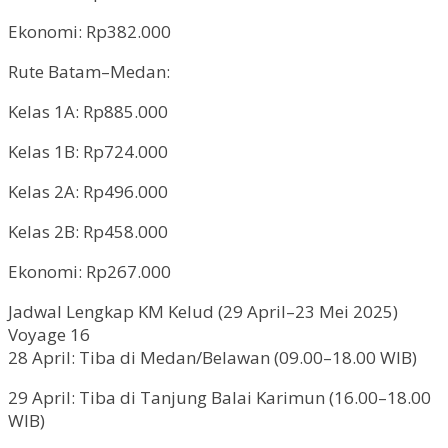
Ekonomi: Rp382.000
Rute Batam–Medan:
Kelas 1A: Rp885.000
Kelas 1B: Rp724.000
Kelas 2A: Rp496.000
Kelas 2B: Rp458.000
Ekonomi: Rp267.000
Jadwal Lengkap KM Kelud (29 April–23 Mei 2025)
Voyage 16
28 April: Tiba di Medan/Belawan (09.00–18.00 WIB)
29 April: Tiba di Tanjung Balai Karimun (16.00–18.00
WIB)