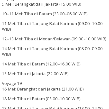
9 Mei: Berangkat dari Jakarta (15.00 WIB)
10–11 Mei: Tiba di Batam (23.00–06.00 WIB)
11 Mei: Tiba di Tanjung Balai Karimun (09.00–10.00
WIB)
12–13 Mei: Tiba di Medan/Belawan (09.00–10.00 WIB)
14 Mei: Tiba di Tanjung Balai Karimun (08.00–09.00
WIB)
14 Mei: Tiba di Batam (12.00–16.00 WIB)
15 Mei: Tiba di Jakarta (22.00 WIB)
Voyage 19
16 Mei: Berangkat dari Jakarta (21.00 WIB)
18 Mei: Tiba di Batam (05.00–10.00 WIB)
18 Mei: Tiba di Tanjung Balai Karimun (13.00–14.00