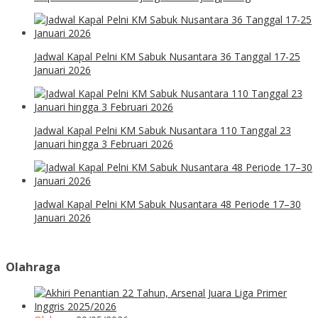
Jadwal Kapal Pelni KM Sabuk Nusantara 36 Tanggal 17-25
Januari 2026
Jadwal Kapal Pelni KM Sabuk Nusantara 110 Tanggal 23
Januari hingga 3 Februari 2026
Jadwal Kapal Pelni KM Sabuk Nusantara 48 Periode 17–30
Januari 2026
Olahraga