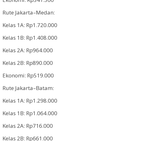
Rute Jakarta–Medan:
Kelas 1A: Rp1.720.000
Kelas 1B: Rp1.408.000
Kelas 2A: Rp964.000
Kelas 2B: Rp890.000
Ekonomi: Rp519.000
Rute Jakarta–Batam:
Kelas 1A: Rp1.298.000
Kelas 1B: Rp1.064.000
Kelas 2A: Rp716.000
Kelas 2B: Rp661.000