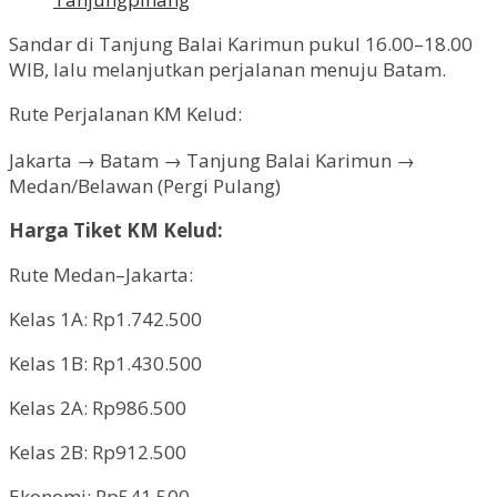
Sandar di Tanjung Balai Karimun pukul 16.00–18.00
WIB, lalu melanjutkan perjalanan menuju Batam.
Rute Perjalanan KM Kelud:
Jakarta → Batam → Tanjung Balai Karimun →
Medan/Belawan (Pergi Pulang)
Harga Tiket KM Kelud:
Rute Medan–Jakarta:
Kelas 1A: Rp1.742.500
Kelas 1B: Rp1.430.500
Kelas 2A: Rp986.500
Kelas 2B: Rp912.500
Ekonomi: Rp541.500