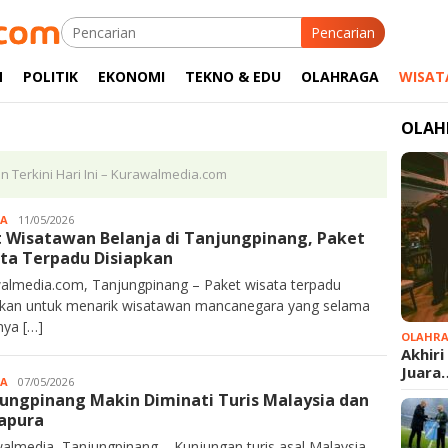
Pencarian
M
POLITIK
EKONOMI
TEKNO & EDU
OLAHRAGA
WISAT
OLAH
n Terkini Hari Ini – Kurawalmedia.com
TA
Kurawalmedia
11/05/2026
 Wisatawan Belanja di Tanjungpinang, Paket
ta Terpadu Disiapkan
almedia.com, Tanjungpinang – Paket wisata terpadu
pkan untuk menarik wisatawan mancanegara yang selama
nya […]
OLAHR
Akhiri
Juara
TA
Kurawalmedia
07/05/2026
ungpinang Makin Diminati Turis Malaysia dan
apura
almedia, Tanjungpinang – Kunjungan turis asal Malaysia