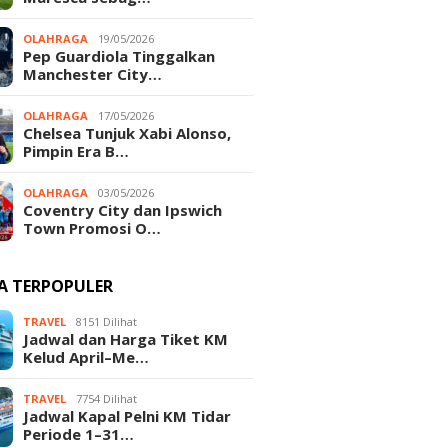
OLAHRAGA
19/05/2026
Pep Guardiola Tinggalkan
Manchester City…
OLAHRAGA
17/05/2026
Chelsea Tunjuk Xabi Alonso,
Pimpin Era B…
OLAHRAGA
03/05/2026
Coventry City dan Ipswich
Town Promosi O…
TA TERPOPULER
TRAVEL
8151 Dilihat
Jadwal dan Harga Tiket KM
Kelud April–Me…
TRAVEL
7754 Dilihat
Jadwal Kapal Pelni KM Tidar
Periode 1–31…