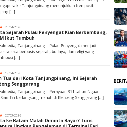
ingapura ke Tanjungpinang menunjukkan tren positif
jang […]
TA
Kurawalmedia
20/04/2026
ta Sejarah Pulau Penyengat Kian Berkembang,
M Ikut Tumbuh
almedia, Tanjungpinang – Pulau Penyengat menjadi
nasi wisata berbasis sejarah, budaya, dan religi yang
ntribusi […]
TA
Kurawalmedia
19/04/2026
h Tua dari Kota Tanjungpinang, Ini Sejarah
BERI
teng Senggarang
almedia, Tanjungpinang – Perayaan 311 tahun Nguan
 Sian Tih berlangsung meriah di Klenteng Senggarang […]
TA
Kurawalmedia
27/03/2026
ta ke Batam Malah Diminta Bayar? Turis
apura Ungkap Pengalaman di Terminal Feri