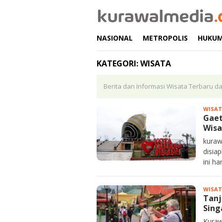
Loncat
ke
konten
NASIONAL
METROPOLIS
HUKU
KATEGORI:
WISATA
Berita dan Informasi Wisata Terbaru da
WISA
Gaet
Wisa
kuraw
disia
ini ha
WISA
Tanj
Sing
Kuraw