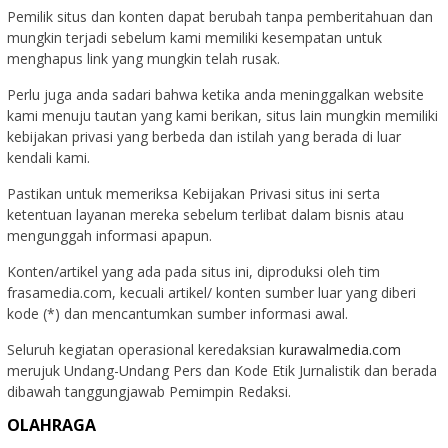
Pemilik situs dan konten dapat berubah tanpa pemberitahuan dan
mungkin terjadi sebelum kami memiliki kesempatan untuk
menghapus link yang mungkin telah rusak.
Perlu juga anda sadari bahwa ketika anda meninggalkan website
kami menuju tautan yang kami berikan, situs lain mungkin memiliki
kebijakan privasi yang berbeda dan istilah yang berada di luar
kendali kami.
Pastikan untuk memeriksa Kebijakan Privasi situs ini serta
ketentuan layanan mereka sebelum terlibat dalam bisnis atau
mengunggah informasi apapun.
Konten/artikel yang ada pada situs ini, diproduksi oleh tim
frasamedia.com, kecuali artikel/ konten sumber luar yang diberi
kode (*) dan mencantumkan sumber informasi awal.
Seluruh kegiatan operasional keredaksian
kurawalmedia.com
merujuk Undang-Undang Pers dan Kode Etik Jurnalistik dan berada
dibawah tanggungjawab Pemimpin Redaksi.
OLAHRAGA