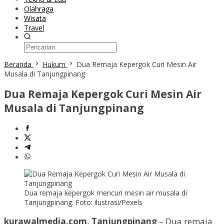
Olahraga
Wisata
Travel
Beranda
Hukum
Dua Remaja Kepergok Curi Mesin Air
Musala di Tanjungpinang
Dua Remaja Kepergok Curi Mesin Air
Musala di Tanjungpinang
Dua remaja kepergok mencuri mesin air musala di
Tanjungpinang. Foto: ilustrasi/Pexels
kurawalmedia.com, Tanjungpinang
– Dua remaja