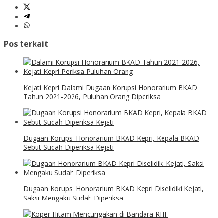
Pos terkait
Kejati Kepri Dalami Dugaan Korupsi Honorarium BKAD
Tahun 2021-2026, Puluhan Orang Diperiksa
Dugaan Korupsi Honorarium BKAD Kepri, Kepala BKAD
Sebut Sudah Diperiksa Kejati
Dugaan Korupsi Honorarium BKAD Kepri Diselidiki Kejati,
Saksi Mengaku Sudah Diperiksa