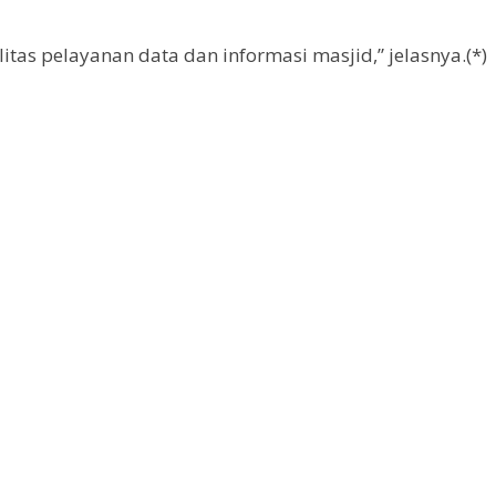
tas pelayanan data dan informasi masjid,” jelasnya.(*)