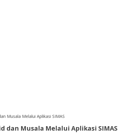
dan Musala Melalui Aplikasi SIMAS
id dan Musala Melalui Aplikasi SIMAS