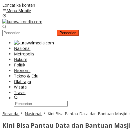
Loncat ke konten
Menu Mobile
Pencarian
Nasional
Metropolis
Hukum
Politik
Ekonomi
Tekno & Edu
Olahraga
Wisata
Travel
Beranda
Nasional
Kini Bisa Pantau Data dan Bantuan Masjid 
Kini Bisa Pantau Data dan Bantuan Masj