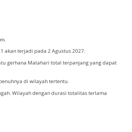
ls.
 akan terjadi pada 2 Agustus 2027.
satu gerhana Matahari total terpanjang yang dapat
penuhnya di wilayah tertentu.
ngah. Wilayah dengan durasi totalitas terlama