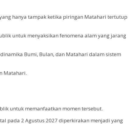
 yang hanya tampak ketika piringan Matahari tertutup
publik untuk menyaksikan fenomena alam yang jarang
dinamika Bumi, Bulan, dan Matahari dalam sistem
n Matahari.
ublik untuk memanfaatkan momen tersebut.
otal pada 2 Agustus 2027 diperkirakan menjadi yang