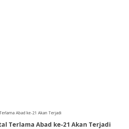
Terlama Abad ke-21 Akan Terjadi
al Terlama Abad ke-21 Akan Terjadi