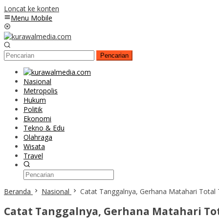
Loncat ke konten
Menu Mobile
Pencarian
Nasional
Metropolis
Hukum
Politik
Ekonomi
Tekno & Edu
Olahraga
Wisata
Travel
Beranda
Nasional
Catat Tanggalnya, Gerhana Matahari Total 
Catat Tanggalnya, Gerhana Matahari Tot