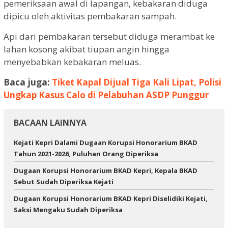
pemeriksaan awal di lapangan, kebakaran diduga
dipicu oleh aktivitas pembakaran sampah.
Api dari pembakaran tersebut diduga merambat ke
lahan kosong akibat tiupan angin hingga
menyebabkan kebakaran meluas.
Baca juga:
Tiket Kapal Dijual Tiga Kali Lipat, Polisi
Ungkap Kasus Calo di Pelabuhan ASDP Punggur
BACAAN LAINNYA
Kejati Kepri Dalami Dugaan Korupsi Honorarium BKAD
Tahun 2021-2026, Puluhan Orang Diperiksa
Dugaan Korupsi Honorarium BKAD Kepri, Kepala BKAD
Sebut Sudah Diperiksa Kejati
Dugaan Korupsi Honorarium BKAD Kepri Diselidiki Kejati,
Saksi Mengaku Sudah Diperiksa