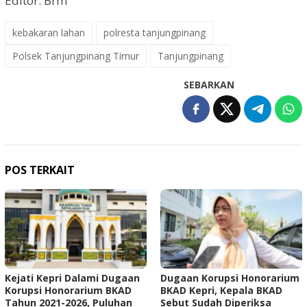
Editor: Brm
kebakaran lahan
polresta tanjungpinang
Polsek Tanjungpinang Timur
Tanjungpinang
SEBARKAN
POS TERKAIT
Kejati Kepri Dalami Dugaan
Dugaan Korupsi Honorarium
Korupsi Honorarium BKAD
BKAD Kepri, Kepala BKAD
Tahun 2021-2026, Puluhan
Sebut Sudah Diperiksa