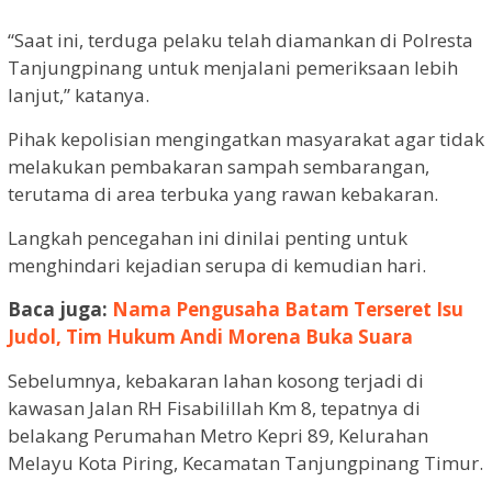
“Saat ini, terduga pelaku telah diamankan di Polresta
Tanjungpinang untuk menjalani pemeriksaan lebih
lanjut,” katanya.
Pihak kepolisian mengingatkan masyarakat agar tidak
melakukan pembakaran sampah sembarangan,
terutama di area terbuka yang rawan kebakaran.
Langkah pencegahan ini dinilai penting untuk
menghindari kejadian serupa di kemudian hari.
Baca juga:
Nama Pengusaha Batam Terseret Isu
Judol, Tim Hukum Andi Morena Buka Suara
Sebelumnya, kebakaran lahan kosong terjadi di
kawasan Jalan RH Fisabilillah Km 8, tepatnya di
belakang Perumahan Metro Kepri 89, Kelurahan
Melayu Kota Piring, Kecamatan Tanjungpinang Timur.