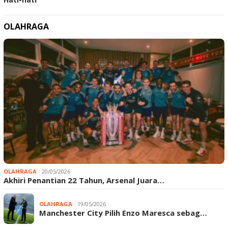
OLAHRAGA
OLAHRAGA
20/05/2026
Akhiri Penantian 22 Tahun, Arsenal Juara…
OLAHRAGA
19/05/2026
Manchester City Pilih Enzo Maresca sebag…