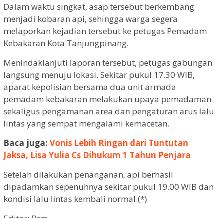
Dalam waktu singkat, asap tersebut berkembang
menjadi kobaran api, sehingga warga segera
melaporkan kejadian tersebut ke petugas Pemadam
Kebakaran Kota Tanjungpinang.
Menindaklanjuti laporan tersebut, petugas gabungan
langsung menuju lokasi. Sekitar pukul 17.30 WIB,
aparat kepolisian bersama dua unit armada
pemadam kebakaran melakukan upaya pemadaman
sekaligus pengamanan area dan pengaturan arus lalu
lintas yang sempat mengalami kemacetan.
Baca juga:
Vonis Lebih Ringan dari Tuntutan
Jaksa, Lisa Yulia Cs Dihukum 1 Tahun Penjara
Setelah dilakukan penanganan, api berhasil
dipadamkan sepenuhnya sekitar pukul 19.00 WIB dan
kondisi lalu lintas kembali normal.(*)