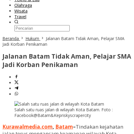
Olahraga
Wisata
Travel
Beranda
Hukum
Jalanan Batam Tidak Aman, Pelajar SMA
Jadi Korban Penikaman
Jalanan Batam Tidak Aman, Pelajar SMA
Jadi Korban Penikaman
Salah satu ruas jalan di wilayah Kota Batam. Foto :
Facebook@Batam&Kepriskyscrapercity
Kurawalmedia.com
,
Batam
–
Tindakan kejahatan
jalan terus mengancam keamanan wilayah Kota