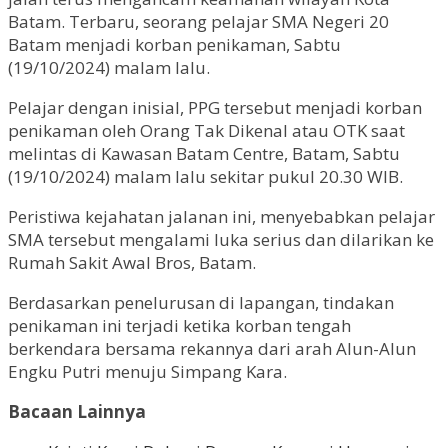
Batam. Terbaru, seorang pelajar SMA Negeri 20
Batam menjadi korban penikaman, Sabtu
(19/10/2024) malam lalu.
Pelajar dengan inisial, PPG tersebut menjadi korban
penikaman oleh Orang Tak Dikenal atau OTK saat
melintas di Kawasan Batam Centre, Batam, Sabtu
(19/10/2024) malam lalu sekitar pukul 20.30 WIB.
Peristiwa kejahatan jalanan ini, menyebabkan pelajar
SMA tersebut mengalami luka serius dan dilarikan ke
Rumah Sakit Awal Bros, Batam.
Berdasarkan penelurusan di lapangan, tindakan
penikaman ini terjadi ketika korban tengah
berkendara bersama rekannya dari arah Alun-Alun
Engku Putri menuju Simpang Kara.
Bacaan Lainnya