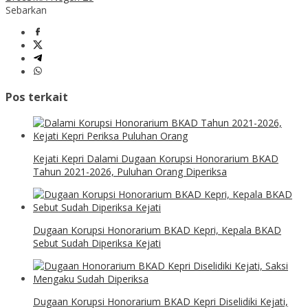
Sebarkan
Pos terkait
Kejati Kepri Dalami Dugaan Korupsi Honorarium BKAD
Tahun 2021-2026, Puluhan Orang Diperiksa
Dugaan Korupsi Honorarium BKAD Kepri, Kepala BKAD
Sebut Sudah Diperiksa Kejati
Dugaan Korupsi Honorarium BKAD Kepri Diselidiki Kejati,