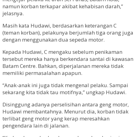
namun korban terkapar akibat kehabisan darah,”
jelasnya.
Masih kata Hudawi, berdasarkan keterangan C
(teman korban), pelakunya berjumlah tiga orang juga
dengan menggunakan dua sepeda motor.
Kepada Hudawi, C mengaku sebelum penikaman
tersebut mereka hanya berkendara santai di kawasan
Batam Centre. Bahkan, diperjalanan mereka tidak
memiliki permasalahan apapun.
“Anak-anak ini juga tidak mengenal pelaku. Sampai
sekarang kita tidak tau motifnya,” ungkap Hudawi.
Disinggung adanya perselisihan antara geng motor,
Hudawi membantahnya. Menurut dia, korban tidak
terlibat geng motor yang kerap meresahkan
pengendara lain di jalanan.