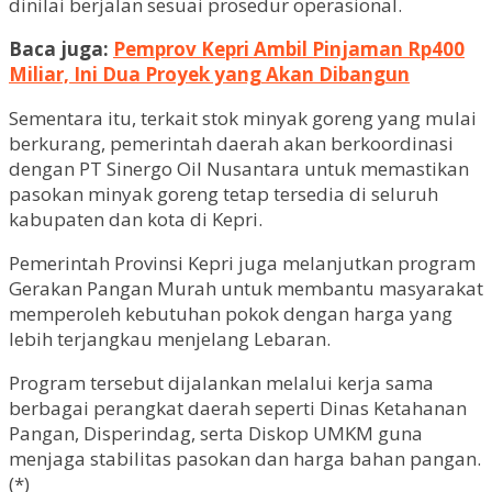
dinilai berjalan sesuai prosedur operasional.
Baca juga:
Pemprov Kepri Ambil Pinjaman Rp400
Miliar, Ini Dua Proyek yang Akan Dibangun
Sementara itu, terkait stok minyak goreng yang mulai
berkurang, pemerintah daerah akan berkoordinasi
dengan PT Sinergo Oil Nusantara untuk memastikan
pasokan minyak goreng tetap tersedia di seluruh
kabupaten dan kota di Kepri.
Pemerintah Provinsi Kepri juga melanjutkan program
Gerakan Pangan Murah untuk membantu masyarakat
memperoleh kebutuhan pokok dengan harga yang
lebih terjangkau menjelang Lebaran.
Program tersebut dijalankan melalui kerja sama
berbagai perangkat daerah seperti Dinas Ketahanan
Pangan, Disperindag, serta Diskop UMKM guna
menjaga stabilitas pasokan dan harga bahan pangan.
(*)