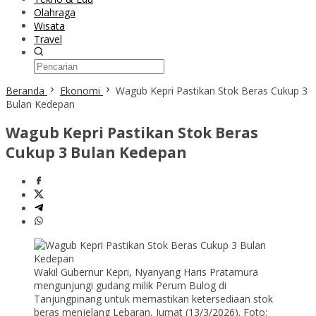
Olahraga
Wisata
Travel
Beranda
Ekonomi
Wagub Kepri Pastikan Stok Beras Cukup 3
Bulan Kedepan
Wagub Kepri Pastikan Stok Beras
Cukup 3 Bulan Kedepan
Wakil Gubernur Kepri, Nyanyang Haris Pratamura
mengunjungi gudang milik Perum Bulog di
Tanjungpinang untuk memastikan ketersediaan stok
beras menjelang Lebaran, Jumat (13/3/2026). Foto: