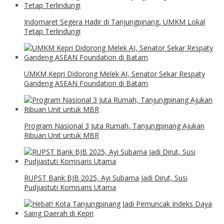
Indomaret Segera Hadir di Tanjungpinang, UMKM Lokal
Tetap Terlindungi
UMKM Kepri Didorong Melek AI, Senator Sekar Respaty
Gandeng ASEAN Foundation di Batam
Program Nasional 3 Juta Rumah, Tanjungpinang Ajukan
Ribuan Unit untuk MBR
RUPST Bank BJB 2025, Ayi Subarna Jadi Dirut, Susi
Pudjiastuti Komisaris Utama