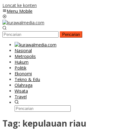
Loncat ke konten
Menu Mobile
Pencarian
Nasional
Metropolis
Hukum
Politik
Ekonomi
Tekno & Edu
Olahraga
Wisata
Travel
Tag:
kepulauan riau