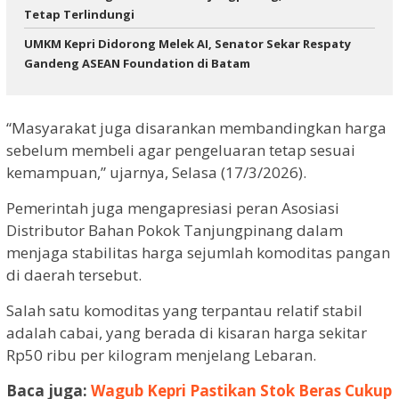
Tetap Terlindungi
UMKM Kepri Didorong Melek AI, Senator Sekar Respaty
Gandeng ASEAN Foundation di Batam
“Masyarakat juga disarankan membandingkan harga
sebelum membeli agar pengeluaran tetap sesuai
kemampuan,” ujarnya, Selasa (17/3/2026).
Pemerintah juga mengapresiasi peran Asosiasi
Distributor Bahan Pokok Tanjungpinang dalam
menjaga stabilitas harga sejumlah komoditas pangan
di daerah tersebut.
Salah satu komoditas yang terpantau relatif stabil
adalah cabai, yang berada di kisaran harga sekitar
Rp50 ribu per kilogram menjelang Lebaran.
Baca juga:
Wagub Kepri Pastikan Stok Beras Cukup