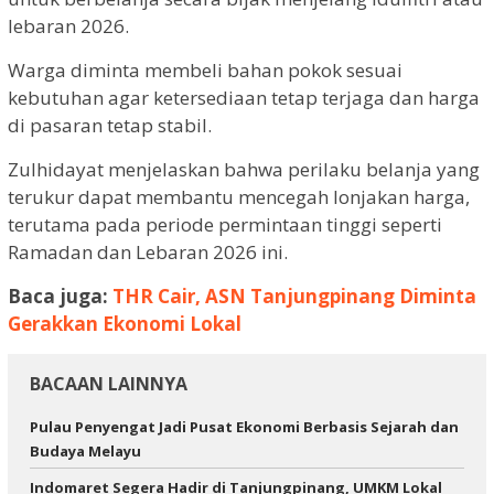
lebaran 2026.
Warga diminta membeli bahan pokok sesuai
kebutuhan agar ketersediaan tetap terjaga dan harga
di pasaran tetap stabil.
Zulhidayat menjelaskan bahwa perilaku belanja yang
terukur dapat membantu mencegah lonjakan harga,
terutama pada periode permintaan tinggi seperti
Ramadan dan Lebaran 2026 ini.
Baca juga:
THR Cair, ASN Tanjungpinang Diminta
Gerakkan Ekonomi Lokal
BACAAN LAINNYA
Pulau Penyengat Jadi Pusat Ekonomi Berbasis Sejarah dan
Budaya Melayu
Indomaret Segera Hadir di Tanjungpinang, UMKM Lokal