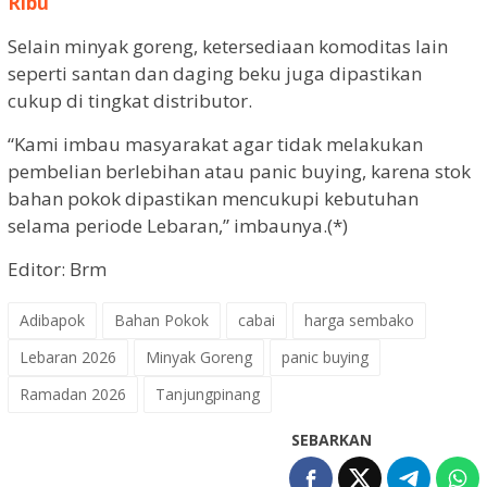
Ribu
Selain minyak goreng, ketersediaan komoditas lain
seperti santan dan daging beku juga dipastikan
cukup di tingkat distributor.
“Kami imbau masyarakat agar tidak melakukan
pembelian berlebihan atau panic buying, karena stok
bahan pokok dipastikan mencukupi kebutuhan
selama periode Lebaran,” imbaunya.(*)
Editor: Brm
Adibapok
Bahan Pokok
cabai
harga sembako
Lebaran 2026
Minyak Goreng
panic buying
Ramadan 2026
Tanjungpinang
SEBARKAN