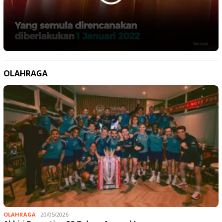
OLAHRAGA
OLAHRAGA
20/05/2026