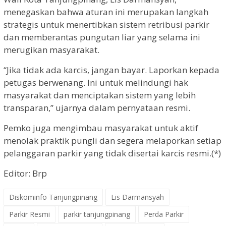
menegaskan bahwa aturan ini merupakan langkah
strategis untuk menertibkan sistem retribusi parkir
dan memberantas pungutan liar yang selama ini
merugikan masyarakat.
“Jika tidak ada karcis, jangan bayar. Laporkan kepada
petugas berwenang. Ini untuk melindungi hak
masyarakat dan menciptakan sistem yang lebih
transparan,” ujarnya dalam pernyataan resmi.
Pemko juga mengimbau masyarakat untuk aktif
menolak praktik pungli dan segera melaporkan setiap
pelanggaran parkir yang tidak disertai karcis resmi.(*)
Editor: Brp
Diskominfo Tanjungpinang
Lis Darmansyah
Parkir Resmi
parkir tanjungpinang
Perda Parkir