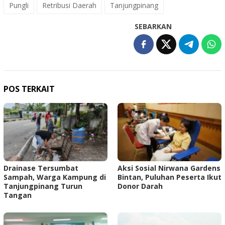
Pungli
Retribusi Daerah
Tanjungpinang
SEBARKAN
POS TERKAIT
Drainase Tersumbat
Aksi Sosial Nirwana Gardens
Sampah, Warga Kampung di
Bintan, Puluhan Peserta Ikut
Tanjungpinang Turun
Donor Darah
Tangan