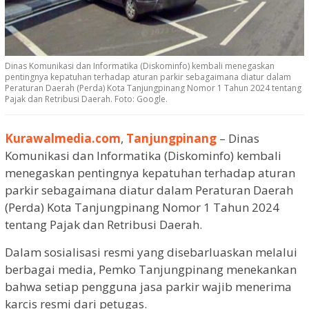
Dinas Komunikasi dan Informatika (Diskominfo) kembali menegaskan
pentingnya kepatuhan terhadap aturan parkir sebagaimana diatur dalam
Peraturan Daerah (Perda) Kota Tanjungpinang Nomor 1 Tahun 2024 tentang
Pajak dan Retribusi Daerah. Foto: Google.
Kurawalmedia.com
,
Tanjungpinang
– Dinas
Komunikasi dan Informatika (Diskominfo) kembali
menegaskan pentingnya kepatuhan terhadap aturan
parkir sebagaimana diatur dalam Peraturan Daerah
(Perda) Kota Tanjungpinang Nomor 1 Tahun 2024
tentang Pajak dan Retribusi Daerah.
Dalam sosialisasi resmi yang disebarluaskan melalui
berbagai media, Pemko Tanjungpinang menekankan
bahwa setiap pengguna jasa parkir wajib menerima
karcis resmi dari petugas.