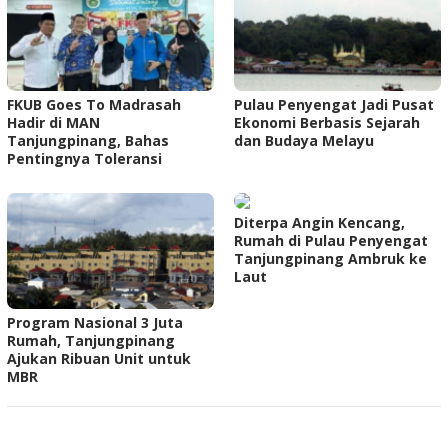
FKUB Goes To Madrasah
Pulau Penyengat Jadi Pusat
Hadir di MAN
Ekonomi Berbasis Sejarah
Tanjungpinang, Bahas
dan Budaya Melayu
Pentingnya Toleransi
Diterpa Angin Kencang,
Rumah di Pulau Penyengat
Tanjungpinang Ambruk ke
Laut
Program Nasional 3 Juta
Rumah, Tanjungpinang
Ajukan Ribuan Unit untuk
MBR