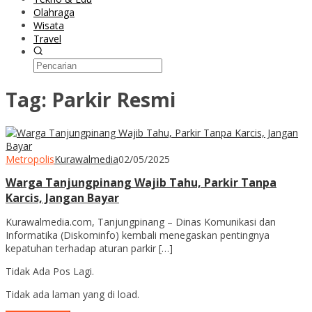
Olahraga
Wisata
Travel
Tag:
Parkir Resmi
Metropolis
Kurawalmedia
02/05/2025
Warga Tanjungpinang Wajib Tahu, Parkir Tanpa
Karcis, Jangan Bayar
Kurawalmedia.com, Tanjungpinang – Dinas Komunikasi dan
Informatika (Diskominfo) kembali menegaskan pentingnya
kepatuhan terhadap aturan parkir […]
Tidak Ada Pos Lagi.
Tidak ada laman yang di load.