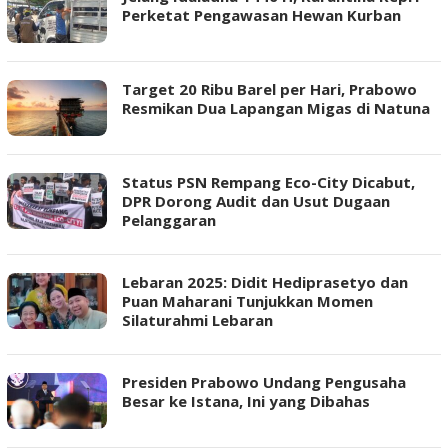
Perketat Pengawasan Hewan Kurban
Target 20 Ribu Barel per Hari, Prabowo
Resmikan Dua Lapangan Migas di Natuna
Status PSN Rempang Eco-City Dicabut,
DPR Dorong Audit dan Usut Dugaan
Pelanggaran
Lebaran 2025: Didit Hediprasetyo dan
Puan Maharani Tunjukkan Momen
Silaturahmi Lebaran
Presiden Prabowo Undang Pengusaha
Besar ke Istana, Ini yang Dibahas