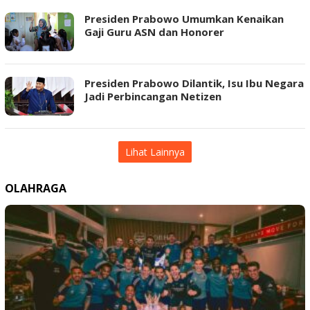
Presiden Prabowo Umumkan Kenaikan
Gaji Guru ASN dan Honorer
Presiden Prabowo Dilantik, Isu Ibu Negara
Jadi Perbincangan Netizen
Lihat Lainnya
OLAHRAGA