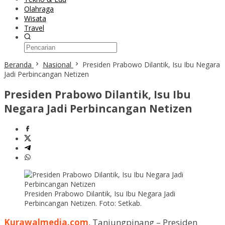
Olahraga
Wisata
Travel
Beranda
Nasional
Presiden Prabowo Dilantik, Isu Ibu Negara
Jadi Perbincangan Netizen
Presiden Prabowo Dilantik, Isu Ibu
Negara Jadi Perbincangan Netizen
Presiden Prabowo Dilantik, Isu Ibu Negara Jadi
Perbincangan Netizen. Foto: Setkab.
Kurawalmedia.com
, Tanjungpinang – Presiden