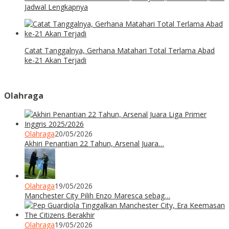
Jadwal Lengkapnya
Catat Tanggalnya, Gerhana Matahari Total Terlama Abad
ke-21 Akan Terjadi
Olahraga
Olahraga
20/05/2026
Akhiri Penantian 22 Tahun, Arsenal Juara…
Olahraga
19/05/2026
Manchester City Pilih Enzo Maresca sebag…
Olahraga
19/05/2026