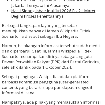
Jakarta, Ternyata Ini Alasannya
Hasil Sidang Isbat: Idulfitri 2026 Fix 21 Maret,
Begini Proses Penentuannya
Berbagai tangkapan layar yang tersebar
menunjukkan bahwa di laman Wikipedia Titiek
Soeharto, ia disebut sebagai Ibu Negara.
Namun, belakangan informasi tersebut sudah diedit
dan diperbarui. Saat ini, laman Wikipedia Titiek
Soeharto menampilkan dirinya sebagai anggota
Dewan Perwakilan Rakyat (DPR) dari Partai Gerindra,
setelah dilantik pada 1 Oktober 2024.
Sebagai pengingat, Wikipedia adalah platform
berbasis kontribusi pengguna (user-generated
content), yang berarti siapa pun dapat mengedit
informasi di sana.
Nampaknya, ada pihak yang memasukkan informasi