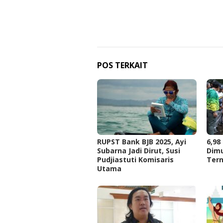
POS TERKAIT
RUPST Bank BJB 2025, Ayi
6,98
Subarna Jadi Dirut, Susi
Dimu
Pudjiastuti Komisaris
Tern
Utama