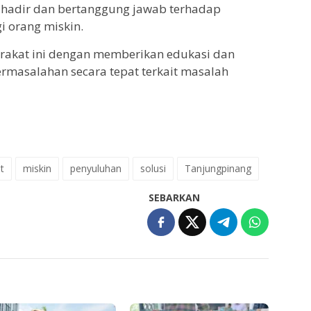
hadir dan bertanggung jawab terhadap
 orang miskin.
akat ini dengan memberikan edukasi dan
ermasalahan secara tepat terkait masalah
t
miskin
penyuluhan
solusi
Tanjungpinang
SEBARKAN