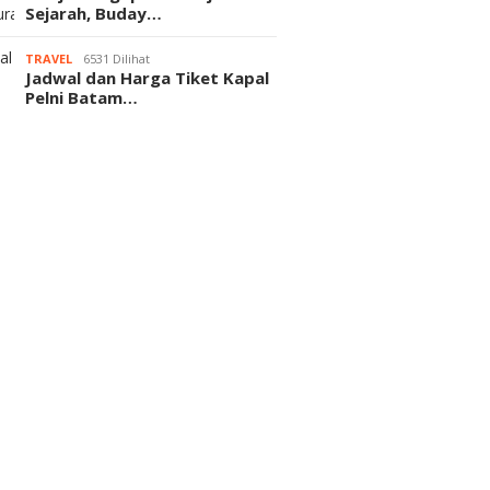
Sejarah, Buday…
TRAVEL
6531 Dilihat
Jadwal dan Harga Tiket Kapal
Pelni Batam…