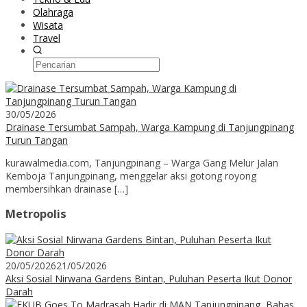
Olahraga
Wisata
Travel
30/05/2026
Drainase Tersumbat Sampah, Warga Kampung di Tanjungpinang
Turun Tangan
kurawalmedia.com, Tanjungpinang – Warga Gang Melur Jalan
Kemboja Tanjungpinang, menggelar aksi gotong royong
membersihkan drainase […]
Metropolis
20/05/2026
21/05/2026
Aksi Sosial Nirwana Gardens Bintan, Puluhan Peserta Ikut Donor
Darah