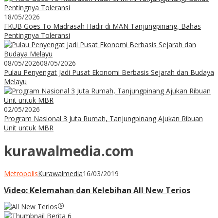
18/05/2026
FKUB Goes To Madrasah Hadir di MAN Tanjungpinang, Bahas
Pentingnya Toleransi
08/05/2026
08/05/2026
Pulau Penyengat Jadi Pusat Ekonomi Berbasis Sejarah dan Budaya
Melayu
02/05/2026
Program Nasional 3 Juta Rumah, Tanjungpinang Ajukan Ribuan
Unit untuk MBR
kurawalmedia.com
Metropolis
Kurawalmedia
16/03/2019
Video: Kelemahan dan Kelebihan All New Terios