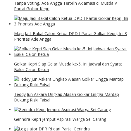
Tanpa Voting, Ade Angga Terpilih Aklamasi di Musda V
Partai Golkar Kepri
Maju Jadi Bakal Calon Ketua DPD I Partai Golkar Kepri, Ini 3
Prioritas Ade Angga
Golkar Kepri Siap Gelar Musda ke-5, Ini Jadwal dan Syarat
Bakal Calon Ketua
Teddy Jun Askara Ungkap Alasan Golkar Lingga Mantap
Dukung Rizki Faisal
Gerindra Kepri Jemput Aspirasi Warga Sei Carang