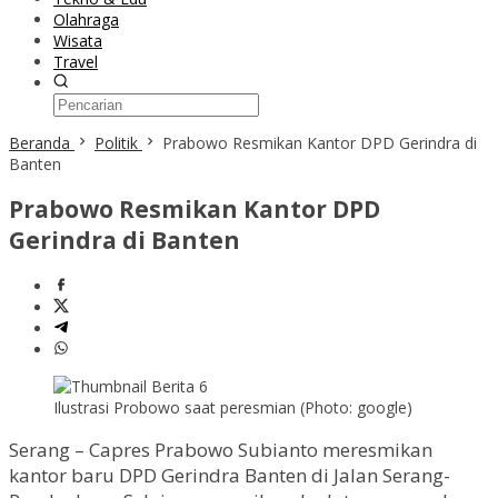
Olahraga
Wisata
Travel
Beranda
Politik
Prabowo Resmikan Kantor DPD Gerindra di
Banten
Prabowo Resmikan Kantor DPD
Gerindra di Banten
Ilustrasi Probowo saat peresmian (Photo: google)
Serang – Capres Prabowo Subianto meresmikan
kantor baru DPD Gerindra Banten di Jalan Serang-