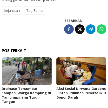
kejahatan
Tag Berita
SEBARKAN
POS TERKAIT
Drainase Tersumbat
Aksi Sosial Nirwana Gardens
Sampah, Warga Kampung di
Bintan, Puluhan Peserta Ikut
Tanjungpinang Turun
Donor Darah
Tangan