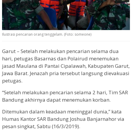
Ilustrasi pencarian orang tenggelam. (Foto: someone)
Garut – Setelah melakukan pencarian selama dua
hari, petugas Basarnas dan Polairud menemukan
jasad Maulana di Pantai Cipalawah, Kabupaten Garut,
Jawa Barat. Jenazah pria tersebut langsung dievakuasi
petugas.
“Setelah melakukan pencarian selama 2 hari, Tim SAR
Bandung akhirnya dapat menemukan korban.
Ditemukan dalam keadaan meninggal dunia,” kata
Humas Kantor SAR Bandung Joshua Banjarnahor via
pesan singkat, Sabtu (16/3/2019).