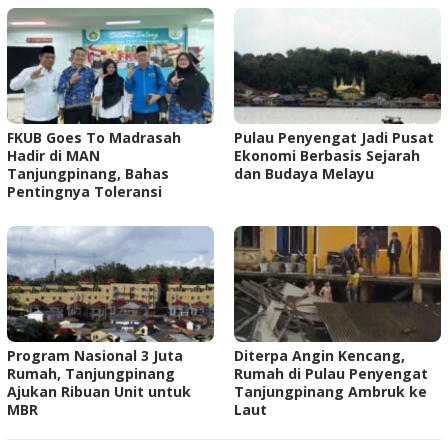
FKUB Goes To Madrasah
Pulau Penyengat Jadi Pusat
Hadir di MAN
Ekonomi Berbasis Sejarah
Tanjungpinang, Bahas
dan Budaya Melayu
Pentingnya Toleransi
Program Nasional 3 Juta
Diterpa Angin Kencang,
Rumah, Tanjungpinang
Rumah di Pulau Penyengat
Ajukan Ribuan Unit untuk
Tanjungpinang Ambruk ke
MBR
Laut