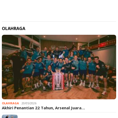
OLAHRAGA
OLAHRAGA
20/05/2026
Akhiri Penantian 22 Tahun, Arsenal Juara…