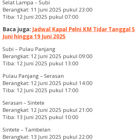
Selat Lampa – Subi
Berangkat: 11 Juni 2025 pukul 23:00
Tiba: 12 Juni 2025 pukul 07:00
Baca juga:
Jadwal Kapal Pelni KM Tidar Tanggal 5
Juni hingga 19 Juni 2025
Subi – Pulau Panjang
Berangkat: 12 Juni 2025 pukul 09:00
Tiba: 12 Juni 2025 pukul 13:00
Pulau Panjang – Serasan
Berangkat: 12 Juni 2025 pukul 14:00
Tiba: 12 Juni 2025 pukul 17:00
Serasan – Sintete
Berangkat: 12 Juni 2025 pukul 21:00
Tiba: 13 Juni 2025 pukul 10:00
Sintete – Tambelan
Berangkat: 13 Juni 2025 pukul 22:00