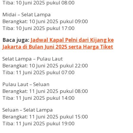
Tiba: 10 Juni 2025 pukul 08:00
Midai – Selat Lampa
Berangkat: 10 Juni 2025 pukul 09:00
Tiba: 10 Juni 2025 pukul 17:00
Baca juga:
Jadwal Kapal Pelni dari Kijang ke
Jakarta di Bulan Juni 2025 serta Harga Tiket
Selat Lampa – Pulau Laut
Berangkat: 10 Juni 2025 pukul 22:00
Tiba: 11 Juni 2025 pukul 07:00
Pulau Laut – Seluan
Berangkat: 11 Juni 2025 pukul 08:00
Tiba: 11 Juni 2025 pukul 14:00
Seluan – Selat Lampa
Berangkat: 11 Juni 2025 pukul 15:00
Tiba: 11 Juni 2025 pukul 19:00