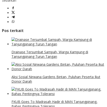
Sebarkan
Pos terkait
Drainase Tersumbat Sampah, Warga Kampung di
Tanjungpinang Turun Tangan
Aksi Sosial Nirwana Gardens Bintan, Puluhan Peserta Ikut
Donor Darah
FKUB Goes To Madrasah Hadir di MAN Tanjungpinang,
Bahas Pentingnya Toleransi