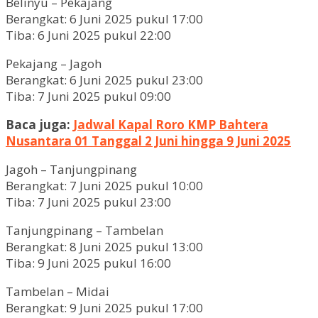
Belinyu – Pekajang
Berangkat: 6 Juni 2025 pukul 17:00
Tiba: 6 Juni 2025 pukul 22:00
Pekajang – Jagoh
Berangkat: 6 Juni 2025 pukul 23:00
Tiba: 7 Juni 2025 pukul 09:00
Baca juga:
Jadwal Kapal Roro KMP Bahtera
Nusantara 01 Tanggal 2 Juni hingga 9 Juni 2025
Jagoh – Tanjungpinang
Berangkat: 7 Juni 2025 pukul 10:00
Tiba: 7 Juni 2025 pukul 23:00
Tanjungpinang – Tambelan
Berangkat: 8 Juni 2025 pukul 13:00
Tiba: 9 Juni 2025 pukul 16:00
Tambelan – Midai
Berangkat: 9 Juni 2025 pukul 17:00