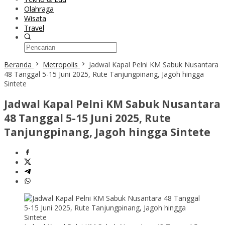
Olahraga
Wisata
Travel
Beranda
Metropolis
Jadwal Kapal Pelni KM Sabuk Nusantara
48 Tanggal 5-15 Juni 2025, Rute Tanjungpinang, Jagoh hingga
Sintete
Jadwal Kapal Pelni KM Sabuk Nusantara
48 Tanggal 5-15 Juni 2025, Rute
Tanjungpinang, Jagoh hingga Sintete