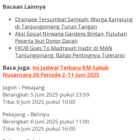
Bacaan Lainnya
Drainase Tersumbat Sampah, Warga Kampung
di Tanjungpinang Turun Tangan
Aksi Sosial Nirwana Gardens Bintan, Puluhan
Peserta Ikut Donor Darah
FKUB Goes To Madrasah Hadir di MAN
Tanjungpinang, Bahas Pentingnya Toleransi
Baca juga:
Ini Jadwal Terbaru KM Sabuk
Nusantara 36 Periode 2–11 Juni 2025
Jagoh – Pekajang
Berangkat: 5 Juni 2025 pukul 23:59
Tiba: 6 Juni 2025 pukul 10:00
Pekajang – Belinyu
Berangkat: 6 Juni 2025 pukul 11:00
Tiba: 6 Juni 2025 pukul 16:00