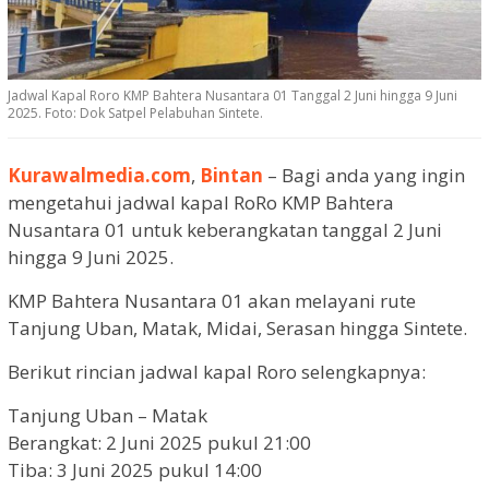
Jadwal Kapal Roro KMP Bahtera Nusantara 01 Tanggal 2 Juni hingga 9 Juni
2025. Foto: Dok Satpel Pelabuhan Sintete.
Kurawalmedia.com
,
Bintan
– Bagi anda yang ingin
mengetahui jadwal kapal RoRo KMP Bahtera
Nusantara 01 untuk keberangkatan tanggal 2 Juni
hingga 9 Juni 2025.
KMP Bahtera Nusantara 01 akan melayani rute
Tanjung Uban, Matak, Midai, Serasan hingga Sintete.
Berikut rincian jadwal kapal Roro selengkapnya:
Tanjung Uban – Matak
Berangkat: 2 Juni 2025 pukul 21:00
Tiba: 3 Juni 2025 pukul 14:00