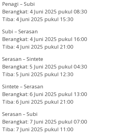
Penagi – Subi
Berangkat: 4 Juni 2025 pukul 08:30
Tiba: 4 Juni 2025 pukul 15:30
Subi – Serasan
Berangkat: 4 Juni 2025 pukul 16:00
Tiba: 4 Juni 2025 pukul 21:00
Serasan – Sintete
Berangkat: 5 Juni 2025 pukul 04:30
Tiba: 5 Juni 2025 pukul 12:30
Sintete – Serasan
Berangkat: 6 Juni 2025 pukul 13:00
Tiba: 6 Juni 2025 pukul 21:00
Serasan – Subi
Berangkat: 7 Juni 2025 pukul 07:00
Tiba: 7 Juni 2025 pukul 11:00