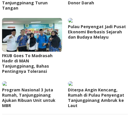
Tanjungpinang Turun
Donor Darah
Tangan
Pulau Penyengat Jadi Pusat
Ekonomi Berbasis Sejarah
dan Budaya Melayu
FKUB Goes To Madrasah
Hadir di MAN
Tanjungpinang, Bahas
Pentingnya Toleransi
Program Nasional 3 Juta
Diterpa Angin Kencang,
Rumah, Tanjungpinang
Rumah di Pulau Penyengat
Ajukan Ribuan Unit untuk
Tanjungpinang Ambruk ke
MBR
Laut