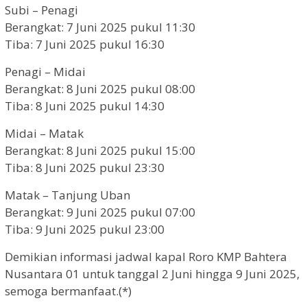
Subi – Penagi
Berangkat: 7 Juni 2025 pukul 11:30
Tiba: 7 Juni 2025 pukul 16:30
Penagi – Midai
Berangkat: 8 Juni 2025 pukul 08:00
Tiba: 8 Juni 2025 pukul 14:30
Midai – Matak
Berangkat: 8 Juni 2025 pukul 15:00
Tiba: 8 Juni 2025 pukul 23:30
Matak – Tanjung Uban
Berangkat: 9 Juni 2025 pukul 07:00
Tiba: 9 Juni 2025 pukul 23:00
Demikian informasi jadwal kapal Roro KMP Bahtera
Nusantara 01 untuk tanggal 2 Juni hingga 9 Juni 2025,
semoga bermanfaat.(*)