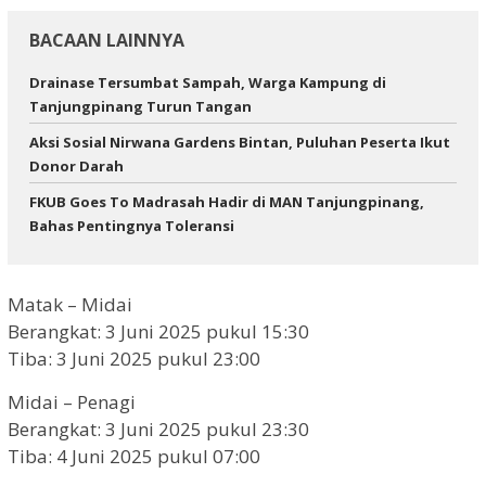
BACAAN LAINNYA
Drainase Tersumbat Sampah, Warga Kampung di
Tanjungpinang Turun Tangan
Aksi Sosial Nirwana Gardens Bintan, Puluhan Peserta Ikut
Donor Darah
FKUB Goes To Madrasah Hadir di MAN Tanjungpinang,
Bahas Pentingnya Toleransi
Matak – Midai
Berangkat: 3 Juni 2025 pukul 15:30
Tiba: 3 Juni 2025 pukul 23:00
Midai – Penagi
Berangkat: 3 Juni 2025 pukul 23:30
Tiba: 4 Juni 2025 pukul 07:00