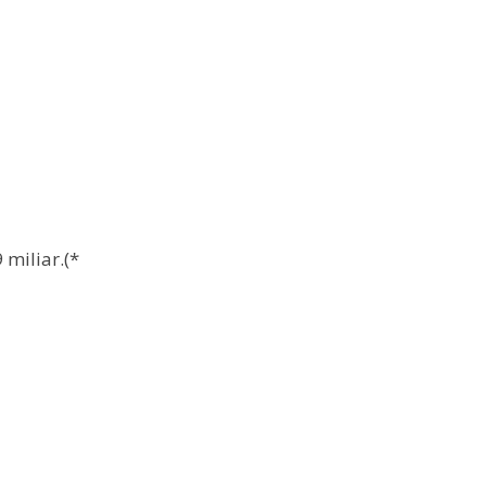
 miliar.(*