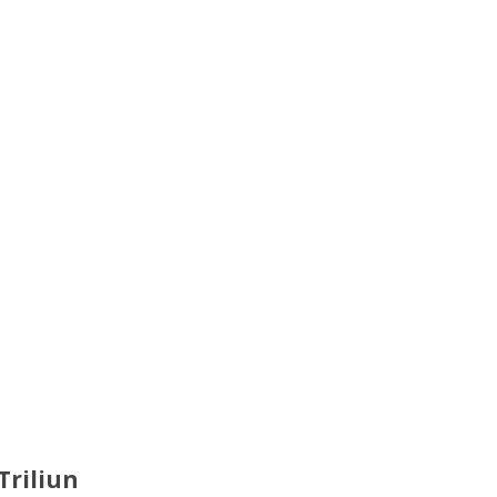
Triliun