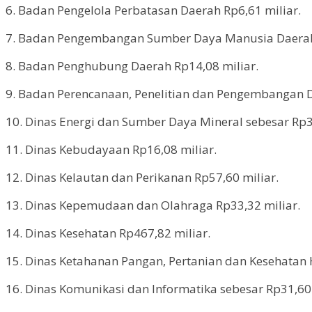
6. Badan Pengelola Perbatasan Daerah Rp6,61 miliar.
7. Badan Pengembangan Sumber Daya Manusia Daerah 
8. Badan Penghubung Daerah Rp14,08 miliar.
9. Badan Perencanaan, Penelitian dan Pengembangan D
10. Dinas Energi dan Sumber Daya Mineral sebesar Rp3
11. Dinas Kebudayaan Rp16,08 miliar.
12. Dinas Kelautan dan Perikanan Rp57,60 miliar.
13. Dinas Kepemudaan dan Olahraga Rp33,32 miliar.
14. Dinas Kesehatan Rp467,82 miliar.
15. Dinas Ketahanan Pangan, Pertanian dan Kesehatan 
16. Dinas Komunikasi dan Informatika sebesar Rp31,60 