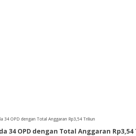
a 34 OPD dengan Total Anggaran Rp3,54 Triliun
a 34 OPD dengan Total Anggaran Rp3,54 