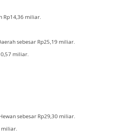
Rp14,36 miliar.
aerah sebesar Rp25,19 miliar.
0,57 miliar.
Hewan sebesar Rp29,30 miliar.
miliar.