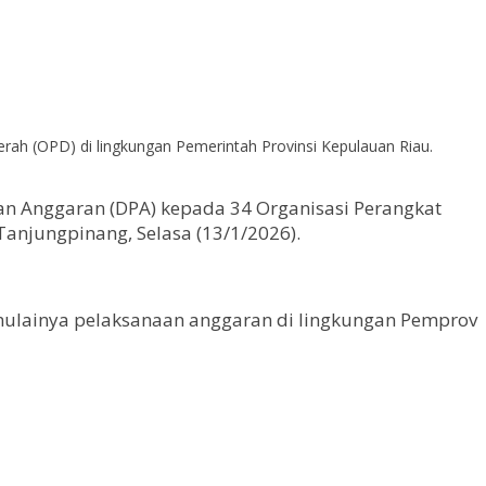
h (OPD) di lingkungan Pemerintah Provinsi Kepulauan Riau.
 Anggaran (DPA) kepada 34 Organisasi Perangkat
Tanjungpinang, Selasa (13/1/2026).
mulainya pelaksanaan anggaran di lingkungan Pemprov