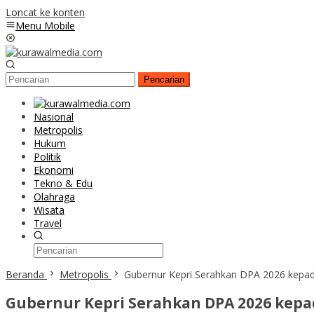
Loncat ke konten
Menu Mobile
Pencarian
Nasional
Metropolis
Hukum
Politik
Ekonomi
Tekno & Edu
Olahraga
Wisata
Travel
Beranda
Metropolis
Gubernur Kepri Serahkan DPA 2026 kepad
Gubernur Kepri Serahkan DPA 2026 kepad