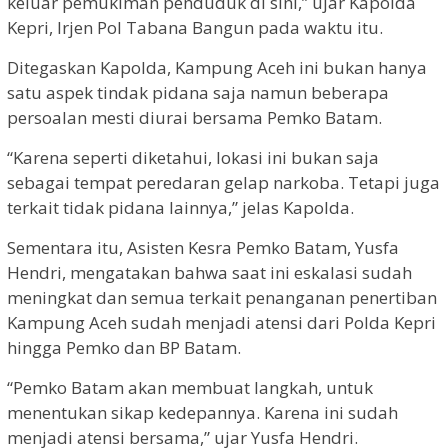
keluar pemukiman penduduk di sini,” ujar Kapolda
Kepri, Irjen Pol Tabana Bangun pada waktu itu.
Ditegaskan Kapolda, Kampung Aceh ini bukan hanya
satu aspek tindak pidana saja namun beberapa
persoalan mesti diurai bersama Pemko Batam.
“Karena seperti diketahui, lokasi ini bukan saja
sebagai tempat peredaran gelap narkoba. Tetapi juga
terkait tidak pidana lainnya,” jelas Kapolda.
Sementara itu, Asisten Kesra Pemko Batam, Yusfa
Hendri, mengatakan bahwa saat ini eskalasi sudah
meningkat dan semua terkait penanganan penertiban
Kampung Aceh sudah menjadi atensi dari Polda Kepri
hingga Pemko dan BP Batam.
“Pemko Batam akan membuat langkah, untuk
menentukan sikap kedepannya. Karena ini sudah
menjadi atensi bersama,” ujar Yusfa Hendri.