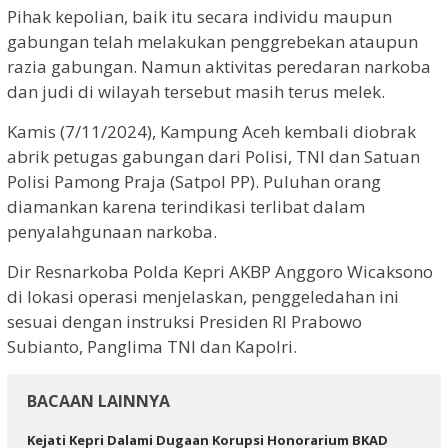
Pihak kepolian, baik itu secara individu maupun
gabungan telah melakukan penggrebekan ataupun
razia gabungan. Namun aktivitas peredaran narkoba
dan judi di wilayah tersebut masih terus melek.
Kamis (7/11/2024), Kampung Aceh kembali diobrak
abrik petugas gabungan dari Polisi, TNI dan Satuan
Polisi Pamong Praja (Satpol PP). Puluhan orang
diamankan karena terindikasi terlibat dalam
penyalahgunaan narkoba.
Dir Resnarkoba Polda Kepri AKBP Anggoro Wicaksono
di lokasi operasi menjelaskan, penggeledahan ini
sesuai dengan instruksi Presiden RI Prabowo
Subianto, Panglima TNI dan Kapolri.
BACAAN LAINNYA
Kejati Kepri Dalami Dugaan Korupsi Honorarium BKAD