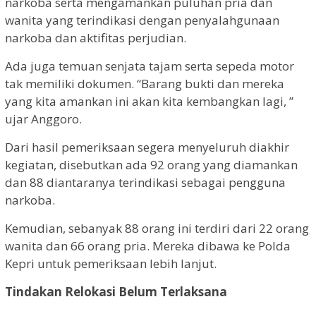
narkoba serta mengamankan puluhan pria dan
wanita yang terindikasi dengan penyalahgunaan
narkoba dan aktifitas perjudian.
Ada juga temuan senjata tajam serta sepeda motor
tak memiliki dokumen. “Barang bukti dan mereka
yang kita amankan ini akan kita kembangkan lagi, ”
ujar Anggoro.
Dari hasil pemeriksaan segera menyeluruh diakhir
kegiatan, disebutkan ada 92 orang yang diamankan
dan 88 diantaranya terindikasi sebagai pengguna
narkoba.
Kemudian, sebanyak 88 orang ini terdiri dari 22 orang
wanita dan 66 orang pria. Mereka dibawa ke Polda
Kepri untuk pemeriksaan lebih lanjut.
Tindakan Relokasi Belum Terlaksana