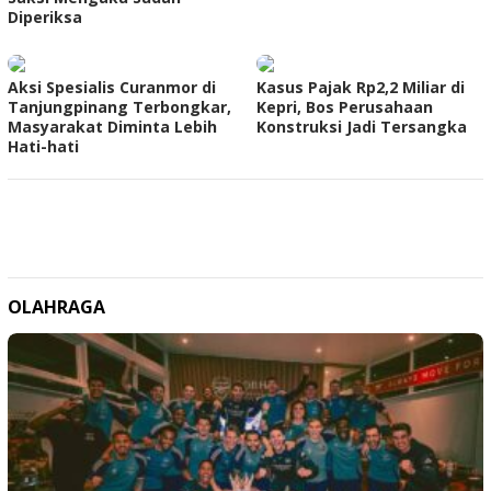
Diperiksa
Aksi Spesialis Curanmor di
Kasus Pajak Rp2,2 Miliar di
Tanjungpinang Terbongkar,
Kepri, Bos Perusahaan
Masyarakat Diminta Lebih
Konstruksi Jadi Tersangka
Hati-hati
OLAHRAGA