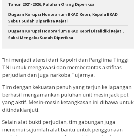
Tahun 2021-2026, Puluhan Orang Diperiksa
Dugaan Korupsi Honorarium BKAD Kepri, Kepala BKAD
Sebut Sudah Diperiksa Kejati
Dugaan Korupsi Honorarium BKAD Kepri Diselidiki Kejati,
Saksi Mengaku Sudah Diperiksa
“Ini menjadi atensi dari Kapolri dan Panglima Tinggi
TNI untuk mengawasi dan memberantas aktifitas
perjudian dan juga narkoba,” ujarnya.
Tim dengan kekuatan penuh yang terjun ke lapangan
berhasil mengamankan puluhan unit mesin jack pot
yang aktif. Mesin-mesin ketangkasan ini dibawa untuk
ditindaklanjuti.
Selain alat bukti perjudian, tim gabungan juga
menemui sejumlah alat bantu untuk penggunaan