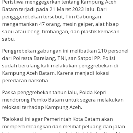
Peristiwa menggegerkan tentang Kampung Aceh,
Batam terjadi pada 21 Maret 2023 lalu. Dari
pengggerebekan tersebut, Tim Gabungan
mengamankan 47 orang, mesin gelper, alat hisap
sabu atau bong, timbangan, dan plastik kemasan
sabu.
Penggrebekan gabungan ini melibatkan 210 personel
dari Polresta Barelang, TNI, san Satpol PP. Polisi
sudah berulang kali melakukan penggrebekan di
Kampung Aceh Batam. Karena menjadi lokasi
peredaran narkoba.
Paska penggrebekan tahun lalu, Polda Kepri
mendorong Pemko Batam untuk segera melakukan
relokasi terhadap Kampung Aceh.
“Relokasi ini agar Pemerintah Kota Batam akan
mempertimbangkan dan melihat peluang dan jalan