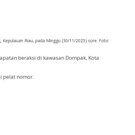
, Kepulauan Riau, pada Minggu (30/11/2025) sore. Foto:
edapatan beraksi di kawasan Dompak, Kota
i pelat nomor.