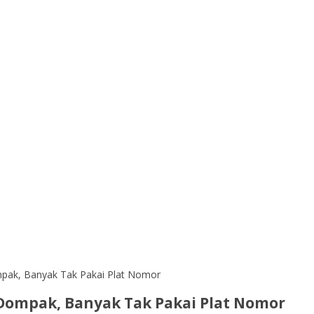
mpak, Banyak Tak Pakai Plat Nomor
i Dompak, Banyak Tak Pakai Plat Nomor