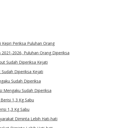
 2021-2026, Puluhan Orang Diperiksa
Sudah Diperiksa Kejati
ksi Mengaku Sudah Diperiksa
isi 1,3 Kg Sabu