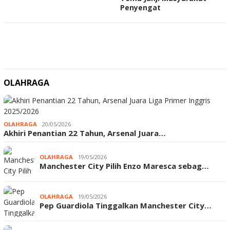
Penyengat
OLAHRAGA
OLAHRAGA
20/05/2026
Akhiri Penantian 22 Tahun, Arsenal Juara…
OLAHRAGA
19/05/2026
Manchester City Pilih Enzo Maresca sebag…
OLAHRAGA
19/05/2026
Pep Guardiola Tinggalkan Manchester City…