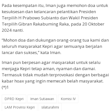
Pada kesempatan itu, Iman juga memohon doa untuk
kesuksesan dan kelancaran pelantikan Presiden
Terpilih H Prabowo Subianto dan Wakil Presiden
Terpilih Gibran Rakabuming Raka, pada 20 Oktober
2024 nanti.
“Mohon doa dan dukungan orang-orang tua kami dan
seluruh masyarakat Kepri agar semuanya berjalan
lancar dan sukses,” kata Iman.
Iman pun berpesan agar masyarakat untuk selalu
menjaga Kepri tetap aman, nyaman dan damai.
Termasuk tidak mudah terprovokasi dengan berbagai
kabar hoax yang ingin memecah belah masyarakat.
(*)1
DPRD Kepri
Iman Sutiawan
Komisi IV
LAM Provinsi Kepri
silaturahmi