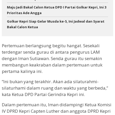
Maju Jadi Bakal Calon Ketua DPD I Partai Golkar Kepri, Ini 3
Prioritas Ade Angga
Golkar Kepri Siap Gelar Musda ke-5, Ini Jadwal dan Syarat
Bakal Calon Ketua
Pertemuan berlangsung begitu hangat. Sesekali
terdengar senda gurau di antara pengurus LAM
dengan Iman Sutiawan. Senda gurau itu semakin
membangun keakraban dalam pertemuan untuk
pertama kalinya ini.
“Ini bukan yang terakhir. Akan ada silaturahmi-
silaturhami dalam ruang dan waktu yang berbeda,”
kata Ketua DPD Partai Gerindra Kepri ini.
Dalam pertemuan itu, Iman didampingi Ketua Komisi
IV DPRD Kepri Capten Luther dan anggota DPRD Kepri