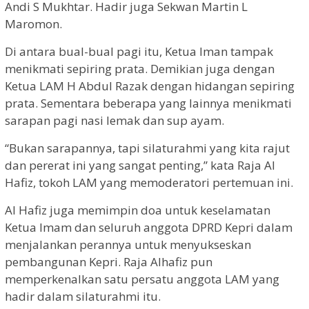
Andi S Mukhtar. Hadir juga Sekwan Martin L
Maromon.
Di antara bual-bual pagi itu, Ketua Iman tampak
menikmati sepiring prata. Demikian juga dengan
Ketua LAM H Abdul Razak dengan hidangan sepiring
prata. Sementara beberapa yang lainnya menikmati
sarapan pagi nasi lemak dan sup ayam.
“Bukan sarapannya, tapi silaturahmi yang kita rajut
dan pererat ini yang sangat penting,” kata Raja Al
Hafiz, tokoh LAM yang memoderatori pertemuan ini.
Al Hafiz juga memimpin doa untuk keselamatan
Ketua Imam dan seluruh anggota DPRD Kepri dalam
menjalankan perannya untuk menyukseskan
pembangunan Kepri. Raja Alhafiz pun
memperkenalkan satu persatu anggota LAM yang
hadir dalam silaturahmi itu.