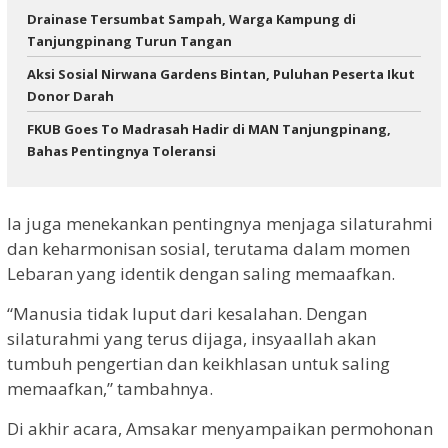
Drainase Tersumbat Sampah, Warga Kampung di
Tanjungpinang Turun Tangan
Aksi Sosial Nirwana Gardens Bintan, Puluhan Peserta Ikut
Donor Darah
FKUB Goes To Madrasah Hadir di MAN Tanjungpinang,
Bahas Pentingnya Toleransi
Ia juga menekankan pentingnya menjaga silaturahmi
dan keharmonisan sosial, terutama dalam momen
Lebaran yang identik dengan saling memaafkan.
“Manusia tidak luput dari kesalahan. Dengan
silaturahmi yang terus dijaga, insyaallah akan
tumbuh pengertian dan keikhlasan untuk saling
memaafkan,” tambahnya.
Di akhir acara, Amsakar menyampaikan permohonan