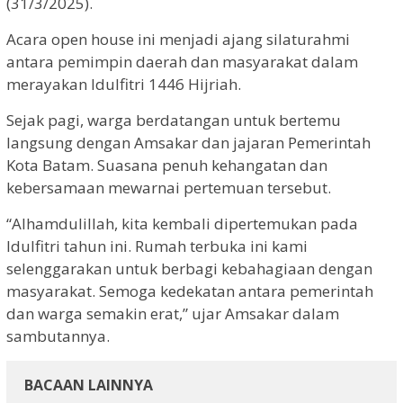
(31/3/2025).
Acara open house ini menjadi ajang silaturahmi
antara pemimpin daerah dan masyarakat dalam
merayakan Idulfitri 1446 Hijriah.
Sejak pagi, warga berdatangan untuk bertemu
langsung dengan Amsakar dan jajaran Pemerintah
Kota Batam. Suasana penuh kehangatan dan
kebersamaan mewarnai pertemuan tersebut.
“Alhamdulillah, kita kembali dipertemukan pada
Idulfitri tahun ini. Rumah terbuka ini kami
selenggarakan untuk berbagi kebahagiaan dengan
masyarakat. Semoga kedekatan antara pemerintah
dan warga semakin erat,” ujar Amsakar dalam
sambutannya.
BACAAN LAINNYA