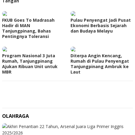
Tangan
FKUB Goes To Madrasah
Pulau Penyengat Jadi Pusat
Hadir di MAN
Ekonomi Berbasis Sejarah
Tanjungpinang, Bahas
dan Budaya Melayu
Pentingnya Toleransi
Program Nasional 3 Juta
Diterpa Angin Kencang,
Rumah, Tanjungpinang
Rumah di Pulau Penyengat
Ajukan Ribuan Unit untuk
Tanjungpinang Ambruk ke
MBR
Laut
OLAHRAGA