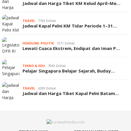
Jadwal dan Harga Tiket KM Kelud April–Me…
TRAVEL
7763 Dilihat
Jadwal Kapal Pelni KM Tidar Periode 1–31…
HEADLINE
,
POLITIK
7271 Dilihat
Lewati Cuaca Ekstrem, Endipat dan Iman P…
TEKNO & EDU
7043 Dilihat
Pelajar Singapura Belajar Sejarah, Buday…
TRAVEL
6539 Dilihat
Jadwal dan Harga Tiket Kapal Pelni Batam…