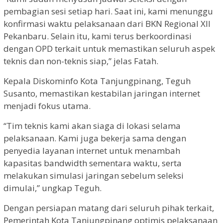
pembagian sesi setiap hari. Saat ini, kami menunggu
konfirmasi waktu pelaksanaan dari BKN Regional XII
Pekanbaru. Selain itu, kami terus berkoordinasi
dengan OPD terkait untuk memastikan seluruh aspek
teknis dan non-teknis siap,” jelas Fatah.
Kepala Diskominfo Kota Tanjungpinang, Teguh
Susanto, memastikan kestabilan jaringan internet
menjadi fokus utama.
“Tim teknis kami akan siaga di lokasi selama
pelaksanaan. Kami juga bekerja sama dengan
penyedia layanan internet untuk menambah
kapasitas bandwidth sementara waktu, serta
melakukan simulasi jaringan sebelum seleksi
dimulai,” ungkap Teguh.
Dengan persiapan matang dari seluruh pihak terkait,
Pemerintah Kota Tanjungpinang optimis pelaksanaan