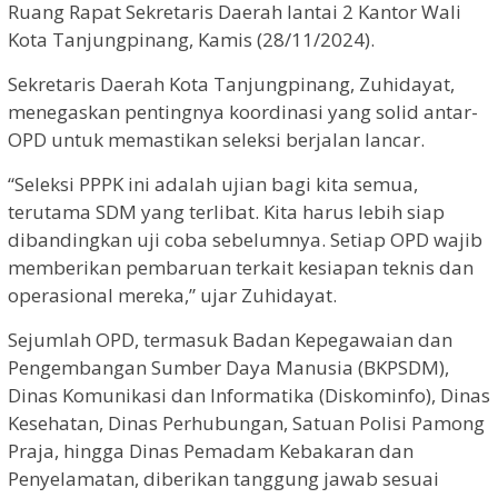
Ruang Rapat Sekretaris Daerah lantai 2 Kantor Wali
Kota Tanjungpinang, Kamis (28/11/2024).
Sekretaris Daerah Kota Tanjungpinang, Zuhidayat,
menegaskan pentingnya koordinasi yang solid antar-
OPD untuk memastikan seleksi berjalan lancar.
“Seleksi PPPK ini adalah ujian bagi kita semua,
terutama SDM yang terlibat. Kita harus lebih siap
dibandingkan uji coba sebelumnya. Setiap OPD wajib
memberikan pembaruan terkait kesiapan teknis dan
operasional mereka,” ujar Zuhidayat.
Sejumlah OPD, termasuk Badan Kepegawaian dan
Pengembangan Sumber Daya Manusia (BKPSDM),
Dinas Komunikasi dan Informatika (Diskominfo), Dinas
Kesehatan, Dinas Perhubungan, Satuan Polisi Pamong
Praja, hingga Dinas Pemadam Kebakaran dan
Penyelamatan, diberikan tanggung jawab sesuai