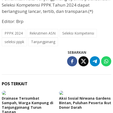
Seleksi Kompetensi PPPK Tahun 2024 dapat
berlangsung lancar, tertib, dan transparan.(*)
Editor: Brp
PPPK 2024
Rekrutmen ASN
Seleksi Kompetensi
seleksi pppk
Tanjungpinang
SEBARKAN
POS TERKAIT
Drainase Tersumbat
Aksi Sosial Nirwana Gardens
Sampah, Warga Kampung di
Bintan, Puluhan Peserta Ikut
Tanjungpinang Turun
Donor Darah
Tangan