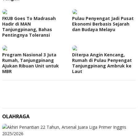
FKUB Goes To Madrasah
Pulau Penyengat Jadi Pusat
Hadir di MAN
Ekonomi Berbasis Sejarah
Tanjungpinang, Bahas
dan Budaya Melayu
Pentingnya Toleransi
Program Nasional 3 Juta
Diterpa Angin Kencang,
Rumah, Tanjungpinang
Rumah di Pulau Penyengat
Ajukan Ribuan Unit untuk
Tanjungpinang Ambruk ke
MBR
Laut
OLAHRAGA