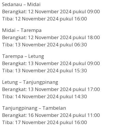
Sedanau – Midai
Berangkat: 12 November 2024 pukul 09:00
Tiba: 12 November 2024 pukul 16:00
Midai – Tarempa
Berangkat: 12 November 2024 pukul 18:00
Tiba: 13 November 2024 pukul 06:30
Tarempa – Letung
Berangkat: 13 November 2024 pukul 09:00
Tiba: 13 November 2024 pukul 15:30
Letung – Tanjungpinang
Berangkat: 13 November 2024 pukul 17:00
Tiba: 14 November 2024 pukul 14:30
Tanjungpinang – Tambelan
Berangkat: 16 November 2024 pukul 11:00
Tiba: 17 November 2024 pukul 16:00