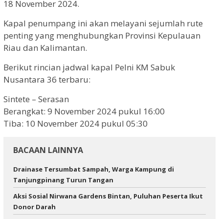
18 November 2024.
Kapal penumpang ini akan melayani sejumlah rute
penting yang menghubungkan Provinsi Kepulauan
Riau dan Kalimantan.
Berikut rincian jadwal kapal Pelni KM Sabuk
Nusantara 36 terbaru:
Sintete – Serasan
Berangkat: 9 November 2024 pukul 16:00
Tiba: 10 November 2024 pukul 05:30
BACAAN LAINNYA
Drainase Tersumbat Sampah, Warga Kampung di
Tanjungpinang Turun Tangan
Aksi Sosial Nirwana Gardens Bintan, Puluhan Peserta Ikut
Donor Darah