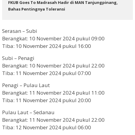
FKUB Goes To Madrasah Hadir di MAN Tanjungpinang,
Bahas Pentingnya Toleransi
Serasan – Subi
Berangkat: 10 November 2024 pukul 09:00
Tiba: 10 November 2024 pukul 16:00
Subi – Penagi
Berangkat: 10 November 2024 pukul 22:00
Tiba: 11 November 2024 pukul 07:00
Penagi – Pulau Laut
Berangkat: 11 November 2024 pukul 11:00
Tiba: 11 November 2024 pukul 20:00
Pulau Laut – Sedanau
Berangkat: 11 November 2024 pukul 22:00
Tiba: 12 November 2024 pukul 06:00