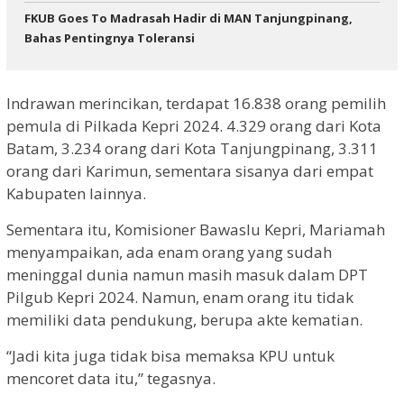
FKUB Goes To Madrasah Hadir di MAN Tanjungpinang,
Bahas Pentingnya Toleransi
Indrawan merincikan, terdapat 16.838 orang pemilih
pemula di Pilkada Kepri 2024. 4.329 orang dari Kota
Batam, 3.234 orang dari Kota Tanjungpinang, 3.311
orang dari Karimun, sementara sisanya dari empat
Kabupaten lainnya.
Sementara itu, Komisioner Bawaslu Kepri, Mariamah
menyampaikan, ada enam orang yang sudah
meninggal dunia namun masih masuk dalam DPT
Pilgub Kepri 2024. Namun, enam orang itu tidak
memiliki data pendukung, berupa akte kematian.
“Jadi kita juga tidak bisa memaksa KPU untuk
mencoret data itu,” tegasnya.