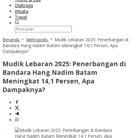
Olahraga
Wisata
Travel
Beranda
Metropolis
Mudik Lebaran 2025: Penerbangan di
Bandara Hang Nadim Batam Meningkat 14,1 Persen, Apa
Dampaknya?
Mudik Lebaran 2025: Penerbangan di
Bandara Hang Nadim Batam
Meningkat 14,1 Persen, Apa
Dampaknya?