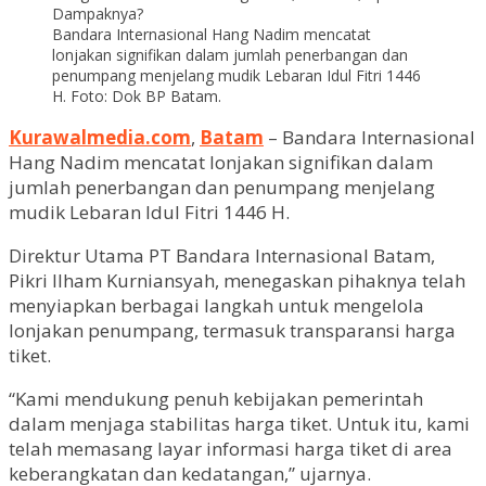
Bandara Internasional Hang Nadim mencatat
lonjakan signifikan dalam jumlah penerbangan dan
penumpang menjelang mudik Lebaran Idul Fitri 1446
H. Foto: Dok BP Batam.
Kurawalmedia.com
,
Batam
– Bandara Internasional
Hang Nadim mencatat lonjakan signifikan dalam
jumlah penerbangan dan penumpang menjelang
mudik Lebaran Idul Fitri 1446 H.
Direktur Utama PT Bandara Internasional Batam,
Pikri Ilham Kurniansyah, menegaskan pihaknya telah
menyiapkan berbagai langkah untuk mengelola
lonjakan penumpang, termasuk transparansi harga
tiket.
“Kami mendukung penuh kebijakan pemerintah
dalam menjaga stabilitas harga tiket. Untuk itu, kami
telah memasang layar informasi harga tiket di area
keberangkatan dan kedatangan,” ujarnya.