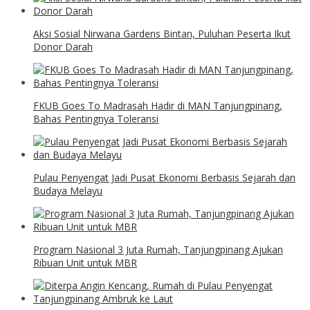
Aksi Sosial Nirwana Gardens Bintan, Puluhan Peserta Ikut
Donor Darah
FKUB Goes To Madrasah Hadir di MAN Tanjungpinang,
Bahas Pentingnya Toleransi
Pulau Penyengat Jadi Pusat Ekonomi Berbasis Sejarah dan
Budaya Melayu
Program Nasional 3 Juta Rumah, Tanjungpinang Ajukan
Ribuan Unit untuk MBR