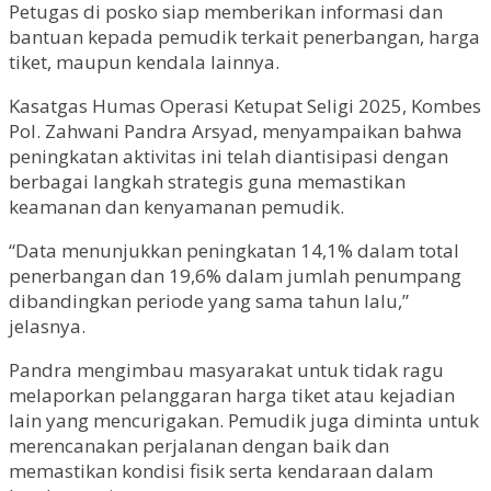
Petugas di posko siap memberikan informasi dan
bantuan kepada pemudik terkait penerbangan, harga
tiket, maupun kendala lainnya.
Kasatgas Humas Operasi Ketupat Seligi 2025, Kombes
Pol. Zahwani Pandra Arsyad, menyampaikan bahwa
peningkatan aktivitas ini telah diantisipasi dengan
berbagai langkah strategis guna memastikan
keamanan dan kenyamanan pemudik.
“Data menunjukkan peningkatan 14,1% dalam total
penerbangan dan 19,6% dalam jumlah penumpang
dibandingkan periode yang sama tahun lalu,”
jelasnya.
Pandra mengimbau masyarakat untuk tidak ragu
melaporkan pelanggaran harga tiket atau kejadian
lain yang mencurigakan. Pemudik juga diminta untuk
merencanakan perjalanan dengan baik dan
memastikan kondisi fisik serta kendaraan dalam