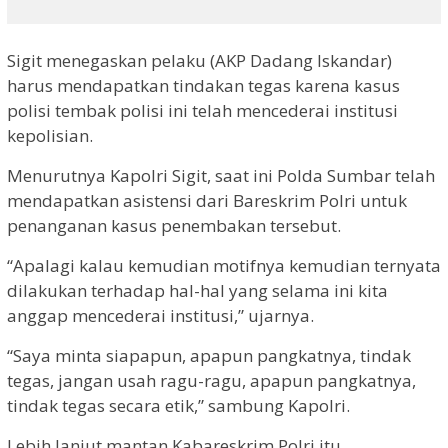
Sigit menegaskan pelaku (AKP Dadang Iskandar)
harus mendapatkan tindakan tegas karena kasus
polisi tembak polisi ini telah mencederai institusi
kepolisian.
Menurutnya Kapolri Sigit, saat ini Polda Sumbar telah
mendapatkan asistensi dari Bareskrim Polri untuk
penanganan kasus penembakan tersebut.
“Apalagi kalau kemudian motifnya kemudian ternyata
dilakukan terhadap hal-hal yang selama ini kita
anggap mencederai institusi,” ujarnya.
“Saya minta siapapun, apapun pangkatnya, tindak
tegas, jangan usah ragu-ragu, apapun pangkatnya,
tindak tegas secara etik,” sambung Kapolri.
Lebih lanjut mantan Kabareskrim Polri itu