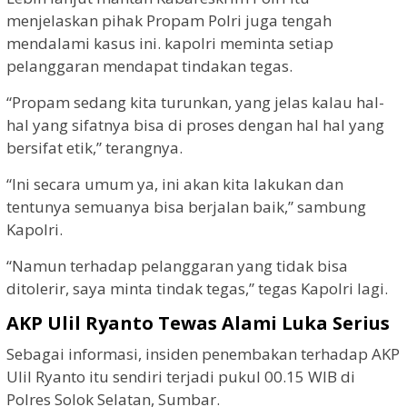
menjelaskan pihak Propam Polri juga tengah
mendalami kasus ini. kapolri meminta setiap
pelanggaran mendapat tindakan tegas.
“Propam sedang kita turunkan, yang jelas kalau hal-
hal yang sifatnya bisa di proses dengan hal hal yang
bersifat etik,” terangnya.
“Ini secara umum ya, ini akan kita lakukan dan
tentunya semuanya bisa berjalan baik,” sambung
Kapolri.
“Namun terhadap pelanggaran yang tidak bisa
ditolerir, saya minta tindak tegas,” tegas Kapolri lagi.
AKP Ulil Ryanto Tewas Alami Luka Serius
Sebagai informasi, insiden penembakan terhadap AKP
Ulil Ryanto itu sendiri terjadi pukul 00.15 WIB di
Polres Solok Selatan, Sumbar.