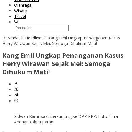
Olahraga
Wisata
Travel
Beranda
Headline
Kang Emil Ungkap Penanganan Kasus
Herry Wirawan Sejak Mei: Semoga Dihukum Mati!
Kang Emil Ungkap Penanganan Kasus
Herry Wirawan Sejak Mei: Semoga
Dihukum Mati!
Ridwan Kamil saat berkunjung ke DPP PPP. Foto: Fitra
Andrianto/kumparan