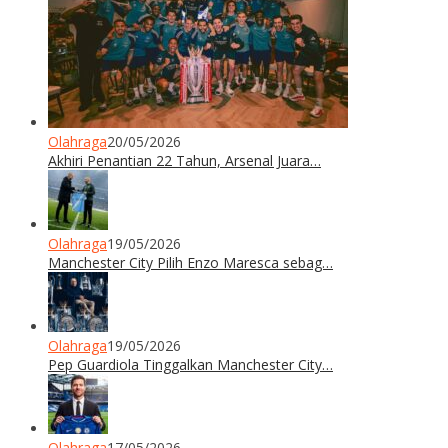
Olahraga
20/05/2026
Akhiri Penantian 22 Tahun, Arsenal Juara…
Olahraga
19/05/2026
Manchester City Pilih Enzo Maresca sebag…
Olahraga
19/05/2026
Pep Guardiola Tinggalkan Manchester City…
Olahraga
17/05/2026