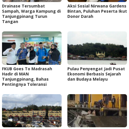
Drainase Tersumbat
Aksi Sosial Nirwana Gardens
Sampah, Warga Kampung di
Bintan, Puluhan Peserta Ikut
Tanjungpinang Turun
Donor Darah
Tangan
FKUB Goes To Madrasah
Pulau Penyengat Jadi Pusat
Hadir di MAN
Ekonomi Berbasis Sejarah
Tanjungpinang, Bahas
dan Budaya Melayu
Pentingnya Toleransi