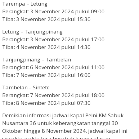
Tarempa – Letung
Berangkat: 3 November 2024 pukul 09:00
Tiba: 3 November 2024 pukul 15:30
Letung – Tanjungpinang
Berangkat: 3 November 2024 pukul 17:00
Tiba: 4 November 2024 pukul 14:30
Tanjungpinang – Tambelan
Berangkat: 6 November 2024 pukul 11:00
Tiba: 7 November 2024 pukul 16:00
Tambelan – Sintete
Berangkat: 7 November 2024 pukul 18:00
Tiba: 8 November 2024 pukul 07:30
Demikian informasi jadwal kapal Pelni KM Sabuk
Nusantara 36 untuk keberangkatan tanggal 30
Oktober hingga 8 November 2024, jadwal kapal ini
sewaktu-waktu bisa berubah karena alasan