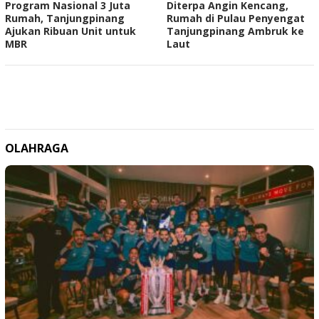
Program Nasional 3 Juta
Diterpa Angin Kencang,
Rumah, Tanjungpinang
Rumah di Pulau Penyengat
Ajukan Ribuan Unit untuk
Tanjungpinang Ambruk ke
MBR
Laut
OLAHRAGA