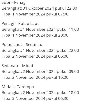
Subi – Penagi
Berangkat: 31 Oktober 2024 pukul 22:00
Tiba: 1 November 2024 pukul 07:00
Penagi – Pulau Laut
Berangkat: 1 November 2024 pukul 11:00
Tiba: 1 November 2024 pukul 20:00
Pulau Laut – Sedanau
Berangkat: 1 November 2024 pukul 22:00
Tiba: 2 November 2024 pukul 06:00
Sedanau – Midai
Berangkat: 2 November 2024 pukul 09:00
Tiba: 2 November 2024 pukul 16:00
Midai – Tarempa
Berangkat: 2 November 2024 pukul 18:00
Tiba: 3 November 2024 pukul 06:30