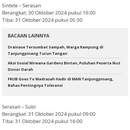
Sintete – Serasan
Berangkat: 30 Oktober 2024 pukul 16:00
Tiba: 31 Oktober 2024 pukul 05:30
BACAAN LAINNYA
Drainase Tersumbat Sampah, Warga Kampung di
Tanjungpinang Turun Tangan
Aksi Sosial Nirwana Gardens Bintan, Puluhan Peserta Ikut
Donor Darah
FKUB Goes To Madrasah Hadir di MAN Tanjungpinang,
Bahas Pentingnya Toleransi
Serasan – Subi
Berangkat: 31 Oktober 2024 pukul 09:00
Tiba: 31 Oktober 2024 pukul 16:00