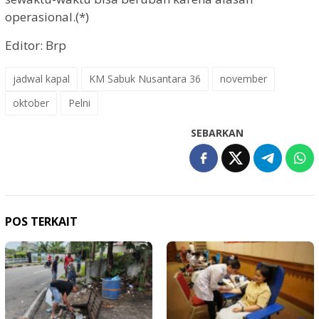
operasional.(*)
Editor: Brp
jadwal kapal
KM Sabuk Nusantara 36
november
oktober
Pelni
SEBARKAN
POS TERKAIT