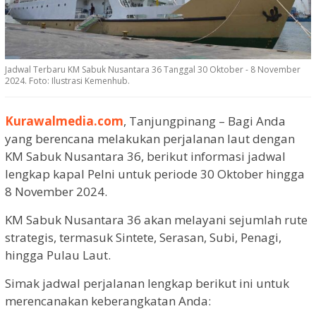
Jadwal Terbaru KM Sabuk Nusantara 36 Tanggal 30 Oktober - 8 November
2024. Foto: Ilustrasi Kemenhub.
Kurawalmedia.com
, Tanjungpinang – Bagi Anda
yang berencana melakukan perjalanan laut dengan
KM Sabuk Nusantara 36, berikut informasi jadwal
lengkap kapal Pelni untuk periode 30 Oktober hingga
8 November 2024.
KM Sabuk Nusantara 36 akan melayani sejumlah rute
strategis, termasuk Sintete, Serasan, Subi, Penagi,
hingga Pulau Laut.
Simak jadwal perjalanan lengkap berikut ini untuk
merencanakan keberangkatan Anda: