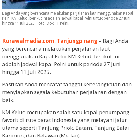
Bagi Anda yang berencana melakukan perjalanan laut menggunakan Kapal
Pelni KM Kelud, berikut ini adalah jadwal kapal Pelni untuk periode 27 Juni
hingga 11 Juli 2025. Foto: Dok PT Pelni.
Kurawalmedia.com
,
Tanjungpinang
– Bagi Anda
yang berencana melakukan perjalanan laut
menggunakan Kapal Pelni KM Kelud, berikut ini
adalah jadwal kapal Pelni untuk periode 27 Juni
hingga 11 Juli 2025.
Pastikan Anda mencatat tanggal keberangkatan dan
menyiapkan segala kebutuhan perjalanan dengan
baik.
KM Kelud merupakan salah satu kapal penumpang
favorit di rute barat Indonesia yang melayani jalur
utama seperti Tanjung Priok, Batam, Tanjung Balai
Karimun, dan Belawan (Medan).