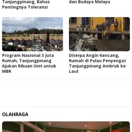
Tanjungpinang, Bahas
dan Budaya Melayu
Pentingnya Toleransi
Program Nasional 3 Juta
Diterpa Angin Kencang,
Rumah, Tanjungpinang
Rumah di Pulau Penyengat
Ajukan Ribuan Unit untuk
Tanjungpinang Ambruk ke
MBR
Laut
OLAHRAGA