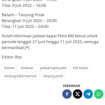
Tiba: 9 Juli 2025 – 16:00
Batam – Tanjung Priok
Berangkat: 9 Juli 2025 – 20:00
Tiba: 11 Juli 2025 – 04:00
Itulah informasi jadwal kapal Pelni KM Kelud untuk
periode tanggal 27 Juni hingga 11 Juli 2025, semoga
bermanfaat.(*)
Editor: Brp
Batam
belawan
jadwal kapal pelni
KM Kelud
tanjung balai karimun
tanjung priok
SEBARKAN