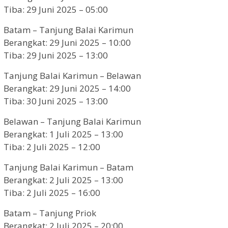
Tiba: 29 Juni 2025 – 05:00
Batam – Tanjung Balai Karimun
Berangkat: 29 Juni 2025 – 10:00
Tiba: 29 Juni 2025 – 13:00
Tanjung Balai Karimun – Belawan
Berangkat: 29 Juni 2025 – 14:00
Tiba: 30 Juni 2025 – 13:00
Belawan – Tanjung Balai Karimun
Berangkat: 1 Juli 2025 – 13:00
Tiba: 2 Juli 2025 – 12:00
Tanjung Balai Karimun – Batam
Berangkat: 2 Juli 2025 – 13:00
Tiba: 2 Juli 2025 – 16:00
Batam – Tanjung Priok
Berangkat: 2 Juli 2025 – 20:00