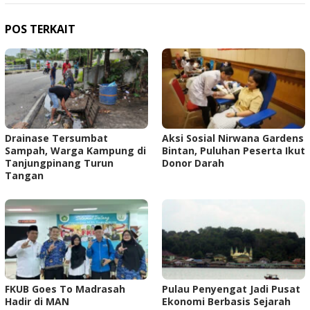
POS TERKAIT
Drainase Tersumbat
Aksi Sosial Nirwana Gardens
Sampah, Warga Kampung di
Bintan, Puluhan Peserta Ikut
Tanjungpinang Turun
Donor Darah
Tangan
FKUB Goes To Madrasah
Pulau Penyengat Jadi Pusat
Hadir di MAN
Ekonomi Berbasis Sejarah