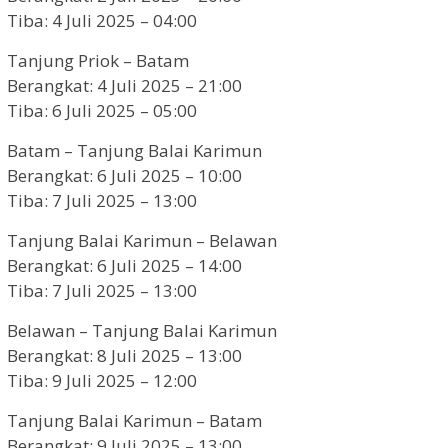
Tiba: 4 Juli 2025 – 04:00
Tanjung Priok – Batam
Berangkat: 4 Juli 2025 – 21:00
Tiba: 6 Juli 2025 – 05:00
Batam – Tanjung Balai Karimun
Berangkat: 6 Juli 2025 – 10:00
Tiba: 7 Juli 2025 – 13:00
Tanjung Balai Karimun – Belawan
Berangkat: 6 Juli 2025 – 14:00
Tiba: 7 Juli 2025 – 13:00
Belawan – Tanjung Balai Karimun
Berangkat: 8 Juli 2025 – 13:00
Tiba: 9 Juli 2025 – 12:00
Tanjung Balai Karimun – Batam
Berangkat: 9 Juli 2025 – 13:00