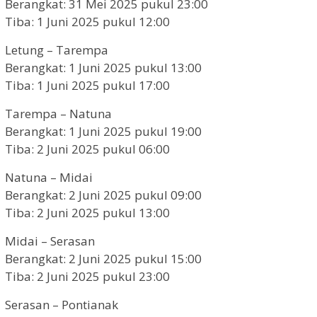
Berangkat: 31 Mei 2025 pukul 23:00
Tiba: 1 Juni 2025 pukul 12:00
Letung – Tarempa
Berangkat: 1 Juni 2025 pukul 13:00
Tiba: 1 Juni 2025 pukul 17:00
Tarempa – Natuna
Berangkat: 1 Juni 2025 pukul 19:00
Tiba: 2 Juni 2025 pukul 06:00
Natuna – Midai
Berangkat: 2 Juni 2025 pukul 09:00
Tiba: 2 Juni 2025 pukul 13:00
Midai – Serasan
Berangkat: 2 Juni 2025 pukul 15:00
Tiba: 2 Juni 2025 pukul 23:00
Serasan – Pontianak