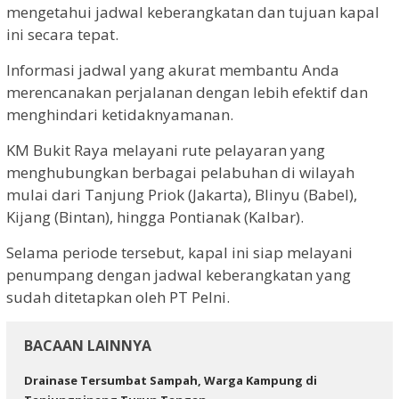
mengetahui jadwal keberangkatan dan tujuan kapal
ini secara tepat.
Informasi jadwal yang akurat membantu Anda
merencanakan perjalanan dengan lebih efektif dan
menghindari ketidaknyamanan.
KM Bukit Raya melayani rute pelayaran yang
menghubungkan berbagai pelabuhan di wilayah
mulai dari Tanjung Priok (Jakarta), Blinyu (Babel),
Kijang (Bintan), hingga Pontianak (Kalbar).
Selama periode tersebut, kapal ini siap melayani
penumpang dengan jadwal keberangkatan yang
sudah ditetapkan oleh PT Pelni.
BACAAN LAINNYA
Drainase Tersumbat Sampah, Warga Kampung di