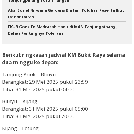
Tanjungpinang Turun Tangan
Aksi Sosial Nirwana Gardens Bintan, Puluhan Peserta Ikut
Donor Darah
FKUB Goes To Madrasah Hadir di MAN Tanjungpinang,
Bahas Pentingnya Toleransi
Berikut ringkasan jadwal KM Bukit Raya selama
dua minggu ke depan:
Tanjung Priok – Blinyu
Berangkat: 29 Mei 2025 pukul 23:59
Tiba: 31 Mei 2025 pukul 04:00
Blinyu – Kijang
Berangkat: 31 Mei 2025 pukul 05:00
Tiba: 31 Mei 2025 pukul 20:00
Kijang – Letung