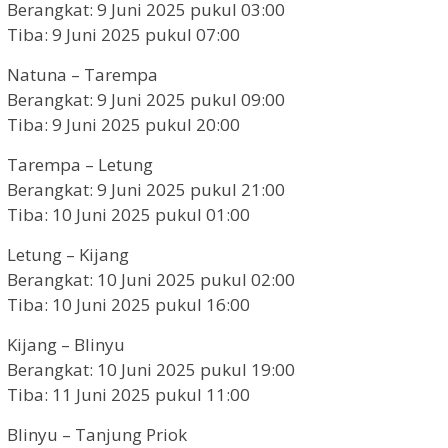
Berangkat: 9 Juni 2025 pukul 03:00
Tiba: 9 Juni 2025 pukul 07:00
Natuna – Tarempa
Berangkat: 9 Juni 2025 pukul 09:00
Tiba: 9 Juni 2025 pukul 20:00
Tarempa – Letung
Berangkat: 9 Juni 2025 pukul 21:00
Tiba: 10 Juni 2025 pukul 01:00
Letung – Kijang
Berangkat: 10 Juni 2025 pukul 02:00
Tiba: 10 Juni 2025 pukul 16:00
Kijang – Blinyu
Berangkat: 10 Juni 2025 pukul 19:00
Tiba: 11 Juni 2025 pukul 11:00
Blinyu – Tanjung Priok