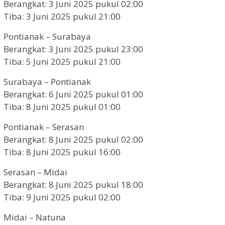
Berangkat: 3 Juni 2025 pukul 02:00
Tiba: 3 Juni 2025 pukul 21:00
Pontianak – Surabaya
Berangkat: 3 Juni 2025 pukul 23:00
Tiba: 5 Juni 2025 pukul 21:00
Surabaya – Pontianak
Berangkat: 6 Juni 2025 pukul 01:00
Tiba: 8 Juni 2025 pukul 01:00
Pontianak – Serasan
Berangkat: 8 Juni 2025 pukul 02:00
Tiba: 8 Juni 2025 pukul 16:00
Serasan – Midai
Berangkat: 8 Juni 2025 pukul 18:00
Tiba: 9 Juni 2025 pukul 02:00
Midai – Natuna