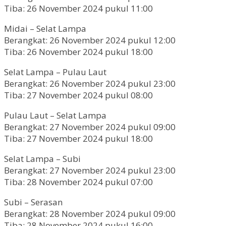
Tiba: 26 November 2024 pukul 11:00
Midai – Selat Lampa
Berangkat: 26 November 2024 pukul 12:00
Tiba: 26 November 2024 pukul 18:00
Selat Lampa – Pulau Laut
Berangkat: 26 November 2024 pukul 23:00
Tiba: 27 November 2024 pukul 08:00
Pulau Laut – Selat Lampa
Berangkat: 27 November 2024 pukul 09:00
Tiba: 27 November 2024 pukul 18:00
Selat Lampa – Subi
Berangkat: 27 November 2024 pukul 23:00
Tiba: 28 November 2024 pukul 07:00
Subi – Serasan
Berangkat: 28 November 2024 pukul 09:00
Tiba: 28 November 2024 pukul 16:00