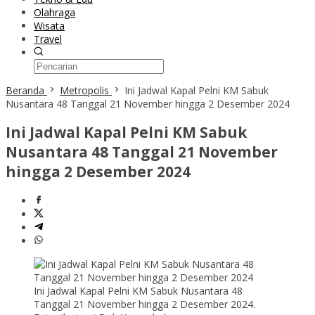
Olahraga
Wisata
Travel
Beranda
Metropolis
Ini Jadwal Kapal Pelni KM Sabuk
Nusantara 48 Tanggal 21 November hingga 2 Desember 2024
Ini Jadwal Kapal Pelni KM Sabuk
Nusantara 48 Tanggal 21 November
hingga 2 Desember 2024
Ini Jadwal Kapal Pelni KM Sabuk Nusantara 48
Tanggal 21 November hingga 2 Desember 2024.