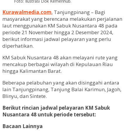
Foto: Ilustrasi Dok Kemenhub.
Kurawalmedia.com
, Tanjungpinang – Bagi
masyarakat yang berencana melakukan perjalanan
laut menggunakan KM Sabuk Nusantara 48 pada
periode 21 November hingga 2 Desember 2024,
berikut informasi jadwal pelayaran yang perlu
diperhatikan.
KM Sabuk Nusantara 48 akan melayani rute yang
mencakup berbagai wilayah di Kepulauan Riau
hingga Kalimantan Barat.
Beberapa pelabuhan yang akan disinggahi antara
lain Tanjungpinang, Tanjung Balai Karimun, Jagoh,
Blinyu, dan Sintete.
Berikut rincian jadwal pelayaran KM Sabuk
Nusantara 48 untuk periode tersebut:
Bacaan Lainnya