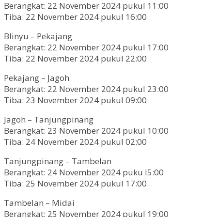
Berangkat: 22 November 2024 pukul 11:00
Tiba: 22 November 2024 pukul 16:00
Blinyu – Pekajang
Berangkat: 22 November 2024 pukul 17:00
Tiba: 22 November 2024 pukul 22:00
Pekajang – Jagoh
Berangkat: 22 November 2024 pukul 23:00
Tiba: 23 November 2024 pukul 09:00
Jagoh – Tanjungpinang
Berangkat: 23 November 2024 pukul 10:00
Tiba: 24 November 2024 pukul 02:00
Tanjungpinang – Tambelan
Berangkat: 24 November 2024 puku l5:00
Tiba: 25 November 2024 pukul 17:00
Tambelan – Midai
Berangkat: 25 November 2024 pukul 19:00