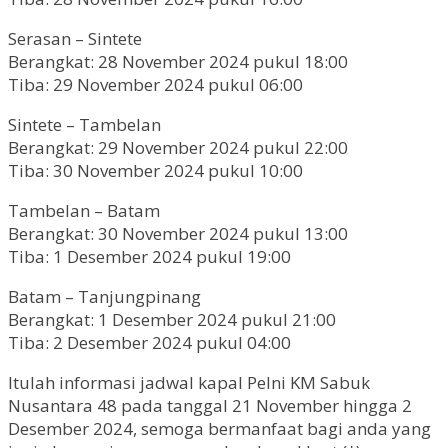
Serasan – Sintete
Berangkat: 28 November 2024 pukul 18:00
Tiba: 29 November 2024 pukul 06:00
Sintete – Tambelan
Berangkat: 29 November 2024 pukul 22:00
Tiba: 30 November 2024 pukul 10:00
Tambelan – Batam
Berangkat: 30 November 2024 pukul 13:00
Tiba: 1 Desember 2024 pukul 19:00
Batam – Tanjungpinang
Berangkat: 1 Desember 2024 pukul 21:00
Tiba: 2 Desember 2024 pukul 04:00
Itulah informasi jadwal kapal Pelni KM Sabuk
Nusantara 48 pada tanggal 21 November hingga 2
Desember 2024, semoga bermanfaat bagi anda yang