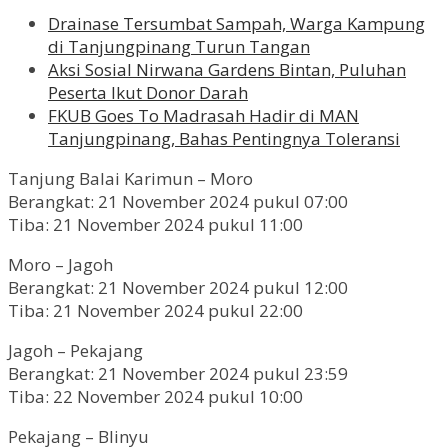
Drainase Tersumbat Sampah, Warga Kampung
di Tanjungpinang Turun Tangan
Aksi Sosial Nirwana Gardens Bintan, Puluhan
Peserta Ikut Donor Darah
FKUB Goes To Madrasah Hadir di MAN
Tanjungpinang, Bahas Pentingnya Toleransi
Tanjung Balai Karimun – Moro
Berangkat: 21 November 2024 pukul 07:00
Tiba: 21 November 2024 pukul 11:00
Moro – Jagoh
Berangkat: 21 November 2024 pukul 12:00
Tiba: 21 November 2024 pukul 22:00
Jagoh – Pekajang
Berangkat: 21 November 2024 pukul 23:59
Tiba: 22 November 2024 pukul 10:00
Pekajang – Blinyu