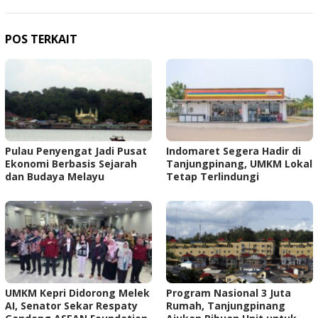
POS TERKAIT
Pulau Penyengat Jadi Pusat
Indomaret Segera Hadir di
Ekonomi Berbasis Sejarah
Tanjungpinang, UMKM Lokal
dan Budaya Melayu
Tetap Terlindungi
UMKM Kepri Didorong Melek
Program Nasional 3 Juta
AI, Senator Sekar Respaty
Rumah, Tanjungpinang