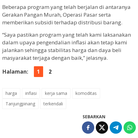
Beberapa program yang telah berjalan di antaranya
Gerakan Pangan Murah, Operasi Pasar serta
memberikan subsidi terhadap distribusi barang.
“Saya pastikan program yang telah kami laksanakan
dalam upaya pengendalian inflasi akan tetap kami
jalankan sehingga stabilitas harga dan daya beli
masyarakat terjaga dengan baik,” jelasnya.
Halaman:
1
2
harga
inflasi
kerja sama
komoditas
Tanjungpinang
terkendali
SEBARKAN