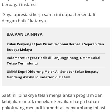
berbagai instansi.
“Saya apresiasi kerja sama ini dapat terkendali
dengan baik,” katanya.
BACAAN LAINNYA
Pulau Penyengat Jadi Pusat Ekonomi Berbasis Sejarah dan
Budaya Melayu
Indomaret Segera Hadir di Tanjungpinang, UMKM Lokal
Tetap Terlindungi
UMKM Kepri Didorong Melek AI, Senator Sekar Respaty
Gandeng ASEAN Foundation di Batam
Saat ini, pihaknya telah menjalankan program dan
kebijakan untuk menekan kenaikan harga bahan
pokok yang menjadi komoditas penyumbang inflasi.