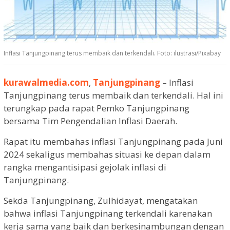
Inflasi Tanjungpinang terus membaik dan terkendali. Foto: ilustrasi/Pixabay
kurawalmedia.com
,
Tanjungpinang
– Inflasi
Tanjungpinang terus membaik dan terkendali. Hal ini
terungkap pada rapat Pemko Tanjungpinang
bersama Tim Pengendalian Inflasi Daerah.
Rapat itu membahas inflasi Tanjungpinang pada Juni
2024 sekaligus membahas situasi ke depan dalam
rangka mengantisipasi gejolak inflasi di
Tanjungpinang.
Sekda Tanjungpinang, Zulhidayat, mengatakan
bahwa inflasi Tanjungpinang terkendali karenakan
kerja sama yang baik dan berkesinambungan dengan