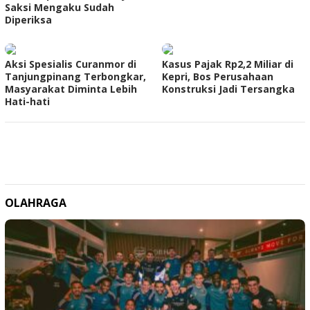
Saksi Mengaku Sudah
Diperiksa
Aksi Spesialis Curanmor di
Kasus Pajak Rp2,2 Miliar di
Tanjungpinang Terbongkar,
Kepri, Bos Perusahaan
Masyarakat Diminta Lebih
Konstruksi Jadi Tersangka
Hati-hati
OLAHRAGA