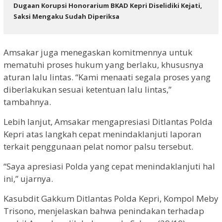
Dugaan Korupsi Honorarium BKAD Kepri Diselidiki Kejati,
Saksi Mengaku Sudah Diperiksa
Amsakar juga menegaskan komitmennya untuk
mematuhi proses hukum yang berlaku, khususnya
aturan lalu lintas. “Kami menaati segala proses yang
diberlakukan sesuai ketentuan lalu lintas,”
tambahnya.
Lebih lanjut, Amsakar mengapresiasi Ditlantas Polda
Kepri atas langkah cepat menindaklanjuti laporan
terkait penggunaan pelat nomor palsu tersebut.
“Saya apresiasi Polda yang cepat menindaklanjuti hal
ini,” ujarnya.
Kasubdit Gakkum Ditlantas Polda Kepri, Kompol Meby
Trisono, menjelaskan bahwa penindakan terhadap