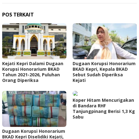
POS TERKAIT
Kejati Kepri Dalami Dugaan
Dugaan Korupsi Honorarium
Korupsi Honorarium BKAD
BKAD Kepri, Kepala BKAD
Tahun 2021-2026, Puluhan
Sebut Sudah Diperiksa
Orang Diperiksa
Kejati
Koper Hitam Mencurigakan
di Bandara RHF
Tanjungpinang Berisi 1,3 Kg
Sabu
Dugaan Korupsi Honorarium
BKAD Kepri Diselidiki Kejati,