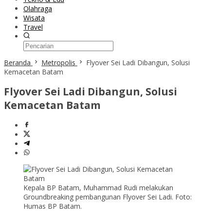
Olahraga
Wisata
Travel
Beranda
Metropolis
Flyover Sei Ladi Dibangun, Solusi
Kemacetan Batam
Flyover Sei Ladi Dibangun, Solusi
Kemacetan Batam
Kepala BP Batam, Muhammad Rudi melakukan
Groundbreaking pembangunan Flyover Sei Ladi. Foto:
Humas BP Batam.