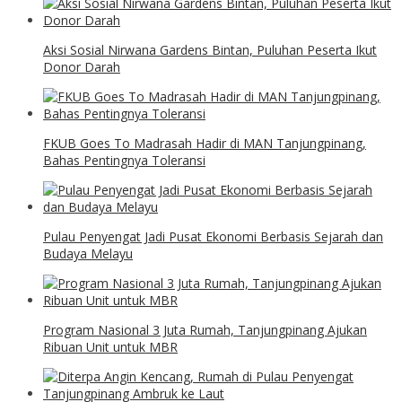
Aksi Sosial Nirwana Gardens Bintan, Puluhan Peserta Ikut
Donor Darah
FKUB Goes To Madrasah Hadir di MAN Tanjungpinang,
Bahas Pentingnya Toleransi
Pulau Penyengat Jadi Pusat Ekonomi Berbasis Sejarah dan
Budaya Melayu
Program Nasional 3 Juta Rumah, Tanjungpinang Ajukan
Ribuan Unit untuk MBR