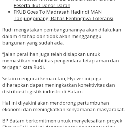
Peserta Ikut Donor Darah
FKUB Goes To Madrasah Hadir di MAN
Tanjungpinang, Bahas Pentingnya Toleransi
Rudi mengatakan pembangunannya akan dilakukan
dalam 4 tahap dan tidak akan mengganggu
bangunan yang sudah ada.
“Jalan peralihan juga telah disiapkan untuk
memastikan mobilitas pengendara tetap aman dan
terjaga,” kata Rudi.
Selain mengurai kemacetan, Flyover ini juga
diharapkan dapat meningkatkan konektivitas dan
distribusi logistik industri di Batam.
Hal ini diyakini akan mendorong pertumbuhan
ekonomi dan meningkatkan kenyamanan masyarakat.
BP Batam berkomitmen untuk menyelesaikan proyek