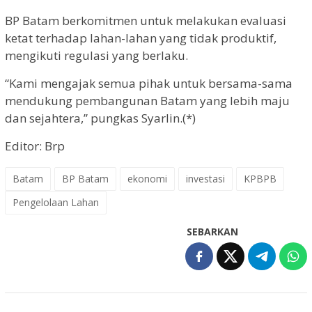
BP Batam berkomitmen untuk melakukan evaluasi
ketat terhadap lahan-lahan yang tidak produktif,
mengikuti regulasi yang berlaku.
“Kami mengajak semua pihak untuk bersama-sama
mendukung pembangunan Batam yang lebih maju
dan sejahtera,” pungkas Syarlin.(*)
Editor: Brp
Batam
BP Batam
ekonomi
investasi
KPBPB
Pengelolaan Lahan
SEBARKAN