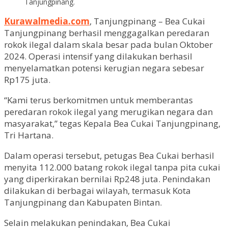
Tanjungpinang.
Kurawalmedia.com
, Tanjungpinang – Bea Cukai
Tanjungpinang berhasil menggagalkan peredaran
rokok ilegal dalam skala besar pada bulan Oktober
2024. Operasi intensif yang dilakukan berhasil
menyelamatkan potensi kerugian negara sebesar
Rp175 juta.
“Kami terus berkomitmen untuk memberantas
peredaran rokok ilegal yang merugikan negara dan
masyarakat,” tegas Kepala Bea Cukai Tanjungpinang,
Tri Hartana.
Dalam operasi tersebut, petugas Bea Cukai berhasil
menyita 112.000 batang rokok ilegal tanpa pita cukai
yang diperkirakan bernilai Rp248 juta. Penindakan
dilakukan di berbagai wilayah, termasuk Kota
Tanjungpinang dan Kabupaten Bintan.
Selain melakukan penindakan, Bea Cukai