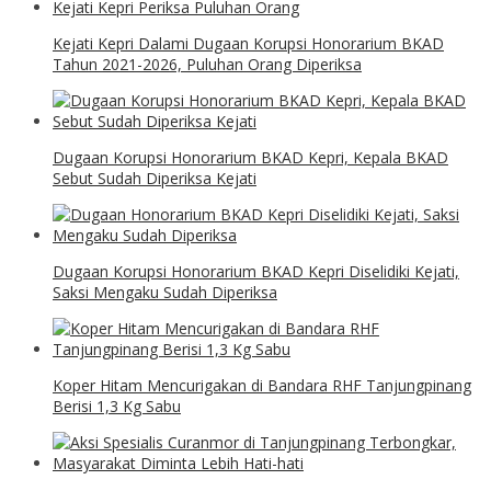
Kejati Kepri Dalami Dugaan Korupsi Honorarium BKAD
Tahun 2021-2026, Puluhan Orang Diperiksa
Dugaan Korupsi Honorarium BKAD Kepri, Kepala BKAD
Sebut Sudah Diperiksa Kejati
Dugaan Korupsi Honorarium BKAD Kepri Diselidiki Kejati,
Saksi Mengaku Sudah Diperiksa
Koper Hitam Mencurigakan di Bandara RHF Tanjungpinang
Berisi 1,3 Kg Sabu