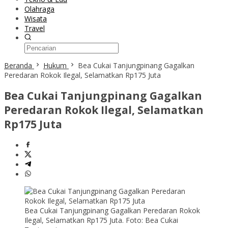
Olahraga
Wisata
Travel
Beranda
Hukum
Bea Cukai Tanjungpinang Gagalkan
Peredaran Rokok Ilegal, Selamatkan Rp175 Juta
Bea Cukai Tanjungpinang Gagalkan
Peredaran Rokok Ilegal, Selamatkan
Rp175 Juta
Bea Cukai Tanjungpinang Gagalkan Peredaran Rokok
Ilegal, Selamatkan Rp175 Juta. Foto: Bea Cukai