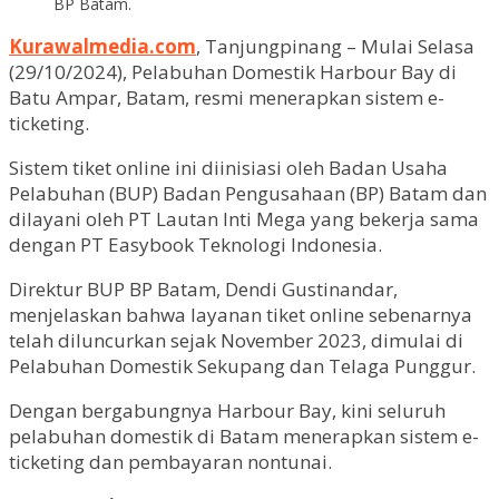
BP Batam.
Kurawalmedia.com
, Tanjungpinang – Mulai Selasa
(29/10/2024), Pelabuhan Domestik Harbour Bay di
Batu Ampar, Batam, resmi menerapkan sistem e-
ticketing.
Sistem tiket online ini diinisiasi oleh Badan Usaha
Pelabuhan (BUP) Badan Pengusahaan (BP) Batam dan
dilayani oleh PT Lautan Inti Mega yang bekerja sama
dengan PT Easybook Teknologi Indonesia.
Direktur BUP BP Batam, Dendi Gustinandar,
menjelaskan bahwa layanan tiket online sebenarnya
telah diluncurkan sejak November 2023, dimulai di
Pelabuhan Domestik Sekupang dan Telaga Punggur.
Dengan bergabungnya Harbour Bay, kini seluruh
pelabuhan domestik di Batam menerapkan sistem e-
ticketing dan pembayaran nontunai.