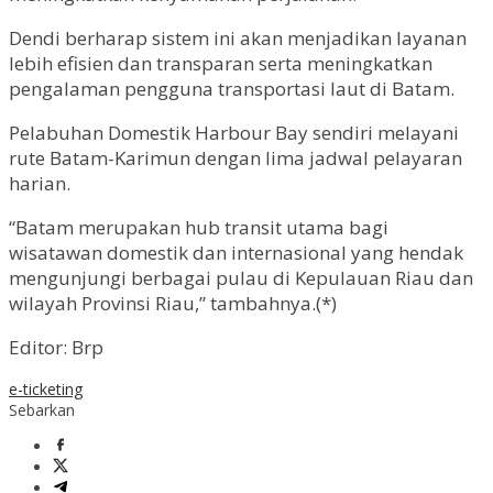
Dendi berharap sistem ini akan menjadikan layanan
lebih efisien dan transparan serta meningkatkan
pengalaman pengguna transportasi laut di Batam.
Pelabuhan Domestik Harbour Bay sendiri melayani
rute Batam-Karimun dengan lima jadwal pelayaran
harian.
“Batam merupakan hub transit utama bagi
wisatawan domestik dan internasional yang hendak
mengunjungi berbagai pulau di Kepulauan Riau dan
wilayah Provinsi Riau,” tambahnya.(*)
Editor: Brp
e-ticketing
Sebarkan