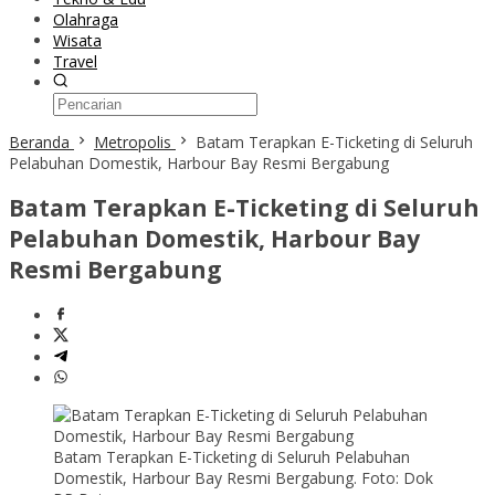
Olahraga
Wisata
Travel
Beranda
Metropolis
Batam Terapkan E-Ticketing di Seluruh
Pelabuhan Domestik, Harbour Bay Resmi Bergabung
Batam Terapkan E-Ticketing di Seluruh
Pelabuhan Domestik, Harbour Bay
Resmi Bergabung
Batam Terapkan E-Ticketing di Seluruh Pelabuhan
Domestik, Harbour Bay Resmi Bergabung. Foto: Dok