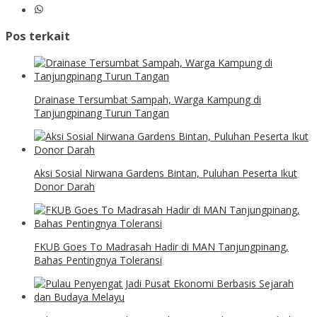
Pos terkait
Drainase Tersumbat Sampah, Warga Kampung di
Tanjungpinang Turun Tangan
Aksi Sosial Nirwana Gardens Bintan, Puluhan Peserta Ikut
Donor Darah
FKUB Goes To Madrasah Hadir di MAN Tanjungpinang,
Bahas Pentingnya Toleransi