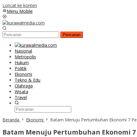
Loncat ke konten
Menu Mobile
Pencarian
Nasional
Metropolis
Hukum
Politik
Ekonomi
Tekno & Edu
Olahraga
Wisata
Travel
Beranda
Ekonomi
Batam Menuju Pertumbuhan Ekonomi 7 Pe
Batam Menuju Pertumbuhan Ekonomi 7