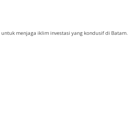
untuk menjaga iklim investasi yang kondusif di Batam.