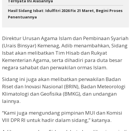
Ternyata Ini Alasannya
Hasil Sidang Isbat: Idulfitri 2026 Fix 21 Maret, Begini Proses
Penentuannya
Direktur Urusan Agama Islam dan Pembinaan Syariah
(Urais Binsyar) Kemenag, Adib menambahkan, Sidang
Isbat akan melibatkan Tim Hisab dan Rukyat
Kementerian Agama, serta dihadiri para duta besar
negara sahabat dan perwakilan ormas Islam.
Sidang ini juga akan melibatkan perwakilan Badan
Riset dan Inovasi Nasional (BRIN), Badan Meteorologi
Klimatologi dan Geofisika (BMKG), dan undangan
lainnya.
“Kami juga mengundang pimpinan MUI dan Komisi
VIII DPR RI untuk hadir dalam sidang,” katanya.