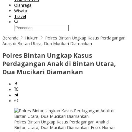
Olahraga
Wisata
Travel
Beranda
Hukum
Polres Bintan Ungkap Kasus Perdagangan
Anak di Bintan Utara, Dua Mucikari Diamankan
Polres Bintan Ungkap Kasus
Perdagangan Anak di Bintan Utara,
Dua Mucikari Diamankan
Polres Bintan Ungkap Kasus Perdagangan Anak di
Bintan Utara, Dua Mucikari Diamankan. Foto: Humas