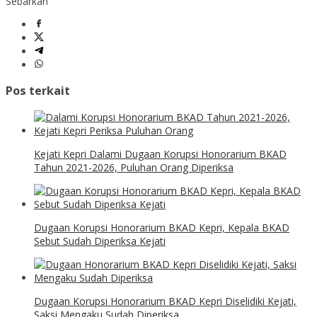
Sebarkan
Pos terkait
Kejati Kepri Dalami Dugaan Korupsi Honorarium BKAD
Tahun 2021-2026, Puluhan Orang Diperiksa
Dugaan Korupsi Honorarium BKAD Kepri, Kepala BKAD
Sebut Sudah Diperiksa Kejati
Dugaan Korupsi Honorarium BKAD Kepri Diselidiki Kejati,
Saksi Mengaku Sudah Diperiksa